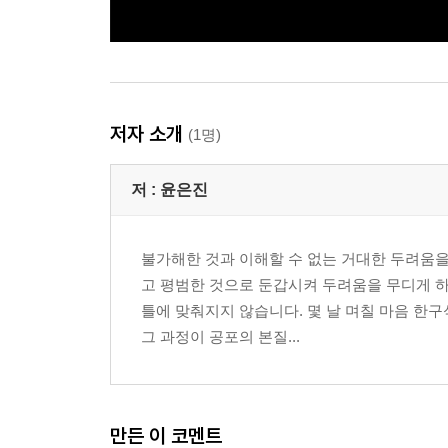
저자 소개
(1명)
저 :
윤은진
불가해한 것과 이해할 수 없는 거대한 두려움을
고 평범한 것으로 둔갑시켜 두려움을 무디게 하
틀에 맞춰지지 않습니다. 몇 날 며칠 마음 한
그 과정이 공포의 본질...
만든 이 코멘트