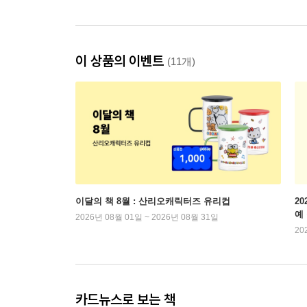
이 상품의 이벤트
(11개)
이달의 책 8월 : 산리오캐릭터즈 유리컵
2
예
2026년 08월 01일 ~ 2026년 08월 31일
20
카드뉴스로 보는 책