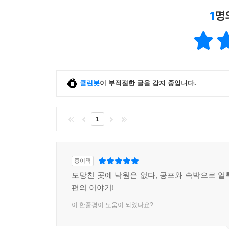
1
명
클린봇
이 부적절한 글을 감지 중입니다.
1
종이책
도망친 곳에 낙원은 없다, 공포와 속박으로 얼
편의 이야기!
이 한줄평이 도움이 되었나요?