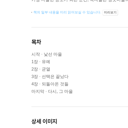
책의 일부 내용을 미리 읽어보실 수 있습니다.
미리보기
목차
시작 · 낯선 마을
1장 · 유예
2장 · 균열
3장 · 선택은 끝났다
4장 · 되돌아온 것들
마지막 · 다시, 그 마을
상세 이미지