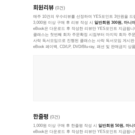
회원리뷰
(0건)
매주 10건의 우수리뷰를 선정하여 YES포인트 3만원을 드
3,000원 이상 구매 후 리뷰 작성 시
일반회원 300원, 마니아
eBook은 다운로드 후 작성한 리뷰만 YES포인트 지급됩니
클래스는 첫번째 회차 주문확정 시점부터 마지막 회차 주문
사락 독서모임으로 진행된 클래스는 사락 독서모임 게시판
eBook 페이백, CD/LP, DVD/Blu-ray, 패션 및 판매금
Geese
한줄평
(0건)
1,000원 이상 구매 후 한줄평 작성 시
일반회원 50원, 마니
eBook은 다운로드 후 작성한 리뷰만 YES포인트 지급됩니