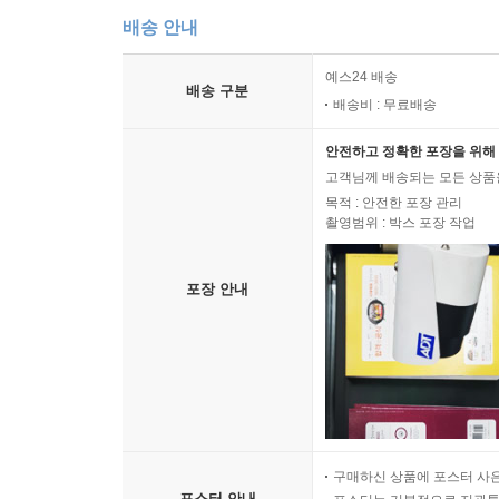
배송 안내
예스24 배송
배송 구분
배송비 : 무료배송
안전하고 정확한 포장을 위해 
고객님께 배송되는 모든 상품을
목적 : 안전한 포장 관리
촬영범위 : 박스 포장 작업
포장 안내
구매하신 상품에 포스터 사은
포스터 안내