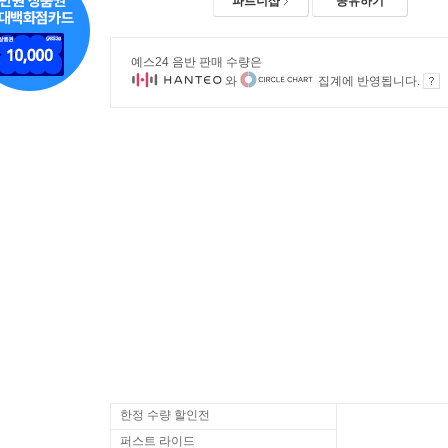
파트너샵
공유하기
예스24 음반 판매 수량은
와
집계에 반영됩니다.
한정 수량 할인전
퍼스트 라이드