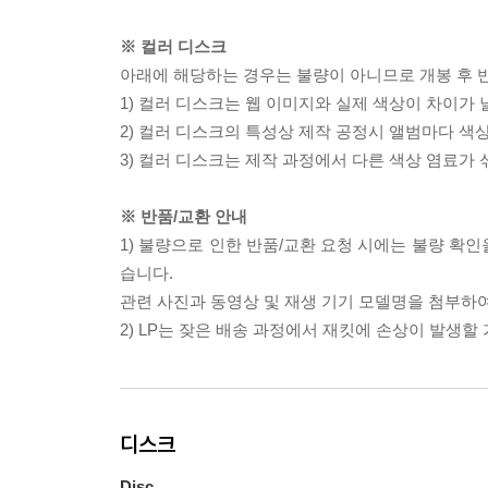
※ 컬러 디스크
아래에 해당하는 경우는 불량이 아니므로 개봉 후 
1) 컬러 디스크는 웹 이미지와 실제 색상이 차이가 
2) 컬러 디스크의 특성상 제작 공정시 앨범마다 색
3) 컬러 디스크는 제작 과정에서 다른 색상 염료가 
※ 반품/교환 안내
1) 불량으로 인한 반품/교환 요청 시에는 불량 확인
습니다.
관련 사진과 동영상 및 재생 기기 모델명을 첨부하
2) LP는 잦은 배송 과정에서 재킷에 손상이 발생
디스크
Disc