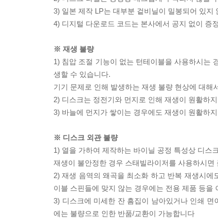
3) 일본 제작 LP는 대부분 겉비닐이 밀봉되어 있지
4) 디지털 다운로드 코드는 본사에서 공지 없이 증정
※ 재생 불량
1) 침압 조절 기능이 없는 턴테이블을 사용하시는 경
생할 수 있습니다.
기기 문제로 인해 발생하는 재생 불량 현상에 대해
2) 디스크는 정전기와 먼지로 인해 재생이 원활하지
3) 바늘에 먼지가 쌓이는 경우에도 재생이 원활하지
※ 디스크 외관 불량
1) 열을 가하여 제작하는 바이닐 공정 특성상 디
재생이 불안정한 경우 스태빌라이저를 사용하시면 
2) 재생 음역의 왜곡을 최소화 하고 반복 재생시에
이블 스핀들에 맞지 않는 경우에는 전용 제품 등을
3) 디스크에 미세한 잔 흠집이 남아있거나 인쇄 면
에는 불량으로 인한 반품/교환이 가능합니다