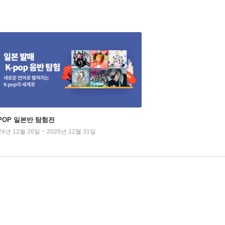
-POP 일본반 탐험전
24년 12월 26일 ~ 2026년 12월 31일