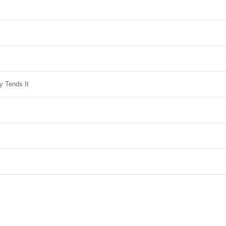
y Tends It