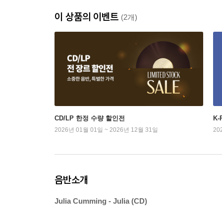
이 상품의 이벤트
(2개)
CD/LP 한정 수량 할인전
K
2026년 01월 01일 ~ 2026년 12월 31일
20
음반소개
Julia Cumming - Julia (CD)