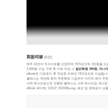
회원리뷰
(0건)
매주 10건의 우수리뷰를 선정하여 YES포인트 3만원을 드
3,000원 이상 구매 후 리뷰 작성 시
일반회원 300원, 마니아
eBook은 다운로드 후 작성한 리뷰만 YES포인트 지급됩니
클래스는 첫번째 회차 주문확정 시점부터 마지막 회차 주문
사락 독서모임으로 진행된 클래스는 사락 독서모임 게시판
eBook 페이백, CD/LP, DVD/Blu-ray, 패션 및 판매금
Julia Cumming