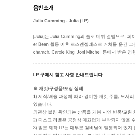
음반소개
Julia Cumming - Julia (LP)
[Julia]는 Julia Cumming의 솔로 데뷔 앨범
er Bean 활동 이후 로스앤젤레스로 거처를 옮긴 그는 
charach, Carole King, Joni Mitchell
LP 구매시 참고 사항 안내드립니다.
※ 재킷/구성품/포장 상태
1) 제작/배송 과정에 따라 경미한 재킷 주름, 모서
있습니다.
외관상 불량 확인되는 상품을 개봉 시엔 반품/교환 
2) 디스크 라벨은 공정상 매끄럽게 부착되지 않을
3) 일본 제작 LP는 대부분 겉비닐이 밀봉되어 있지