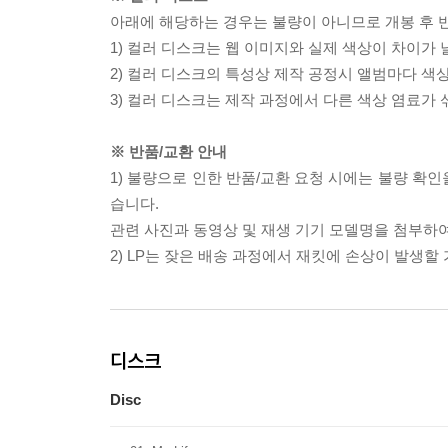
아래에 해당하는 경우는 불량이 아니므로 개봉 후 
1) 컬러 디스크는 웹 이미지와 실제 색상이 차이가 
2) 컬러 디스크의 특성상 제작 공정시 앨범마다 색
3) 컬러 디스크는 제작 과정에서 다른 색상 염료가 
※ 반품/교환 안내
1) 불량으로 인한 반품/교환 요청 시에는 불량 확인
습니다.
관련 사진과 동영상 및 재생 기기 모델명을 첨부하
2) LP는 잦은 배송 과정에서 재킷에 손상이 발생
디스크
Disc