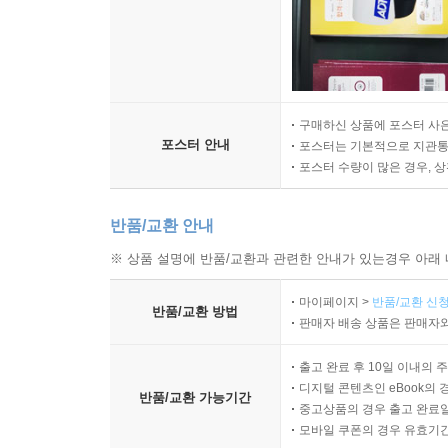
구매하신 상품에 포스터 사은
포스터 안내
포스터는 기본적으로 지관통에
포스터 수량이 많은 경우, 
반품/교환 안내
※ 상품 설명에 반품/교환과 관련한 안내가 있는경우 아래 
마이페이지 >
반품/교환 신청
반품/교환 방법
판매자 배송 상품은 판매자와
출고 완료 후 10일 이내의 
디지털 콘텐츠인 eBook의 
반품/교환 가능기간
중고상품의 경우 출고 완료일
모바일 쿠폰의 경우 유효기간(