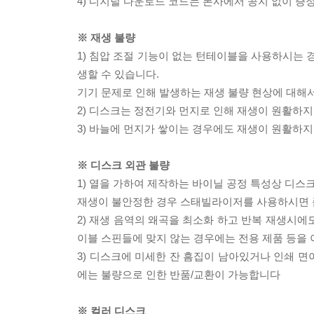
4) 디지털 다운로드 코드는 본사에서 공지 없이 증정
※ 재생 불량
1) 침압 조절 기능이 없는 턴테이블을 사용하시는 경
생할 수 있습니다.
기기 문제로 인해 발생하는 재생 불량 현상에 대해
2) 디스크는 정전기와 먼지로 인해 재생이 원활하지
3) 바늘에 먼지가 쌓이는 경우에도 재생이 원활하지
※ 디스크 외관 불량
1) 열을 가하여 제작하는 바이닐 공정 특성상 디
재생이 불안정한 경우 스태빌라이저를 사용하시면 
2) 재생 음역의 왜곡을 최소화 하고 반복 재생시에
이블 스핀들에 맞지 않는 경우에는 전용 제품 등을
3) 디스크에 미세한 잔 흠집이 남아있거나 인쇄 면
에는 불량으로 인한 반품/교환이 가능합니다
※ 컬러 디스크