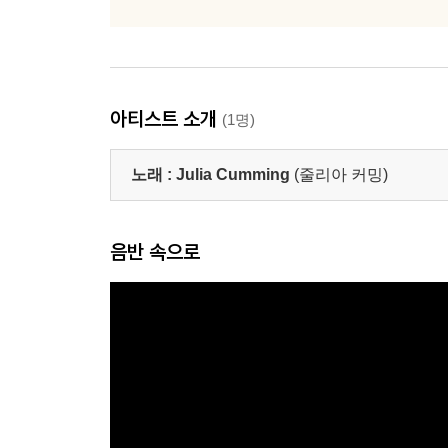
아티스트 소개
(1명)
노래 :
Julia Cumming
(줄리아 커밍)
음반 속으로