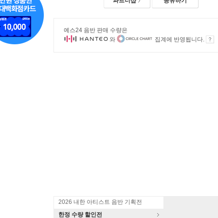
파트너샵
공유하기
예스24 음반 판매 수량은
와
집계에 반영됩니다.
2026 내한 아티스트 음반 기획전
한정 수량 할인전