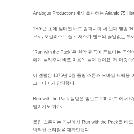
Analogue Productions에서 출시하는 Atlantic 75 Histo
1976년 초에 발매된 배드 컴퍼니의 세 번째 앨범 'Ru
으로, 보컬리스트 폴 로저스가 밴드의 끊임없는 투
"Run with the Pack"은 현악 편곡이 돋보이
에게 들려주니 바로 마음에 들어 했어요. 제 머릿속
이 앨범은 1975년 9월 롤링 스톤즈 모바일 트럭
크레이머가 담당했다.
Run with the Pack 앨범은 빌보드 200 차트
범이기도 하다.
롤링 스톤지는 리뷰에서 Run with the Pack을
벅적한 스타일을 재확인했다 .