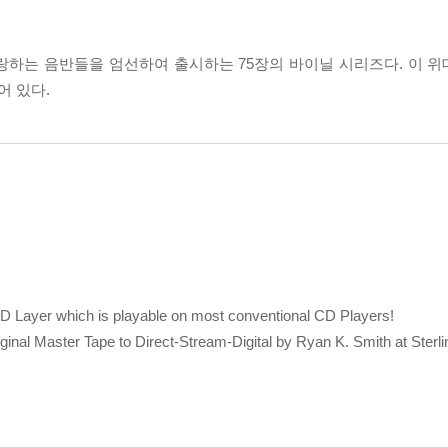
를 자랑하는 음반들을 엄선하여 출시하는 75장의 바이닐 시리즈다. 이
 있다.
D Layer which is playable on most conventional CD Players!
iginal Master Tape to Direct-Stream-Digital by Ryan K. Smith at Sterl