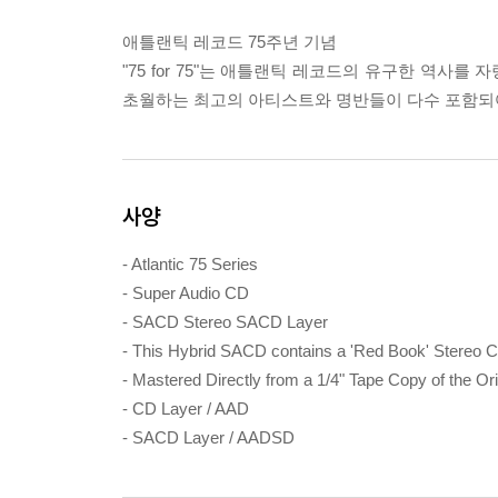
애틀랜틱 레코드 75주년 기념
"75 for 75"는 애틀랜틱 레코드의 유구한 역사
초월하는 최고의 아티스트와 명반들이 다수 포함되어
사양
- Atlantic 75 Series
- Super Audio CD
- SACD Stereo SACD Layer
- This Hybrid SACD contains a 'Red Book' Stereo C
- Mastered Directly from a 1/4" Tape Copy of the Or
- CD Layer / AAD
- SACD Layer / AADSD