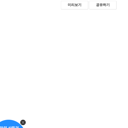
미리보기
공유하기