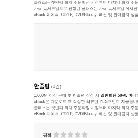
클래스는 첫번째 회차 주문확정 시점부터 마지막 회차 주문
사락 독서모임으로 진행된 클래스는 사락 독서모임 게시판
eBook 페이백, CD/LP, DVD/Blu-ray, 패션 및 판매금
한줄평
(0건)
1,000원 이상 구매 후 한줄평 작성 시
일반회원 50원, 마니
eBook은 다운로드 후 작성한 리뷰만 YES포인트 지급됩니
클래스는 첫번째 회차 주문확정 시점부터 마지막 회차 주문
eBook 페이백, CD/LP, DVD/Blu-ray, 패션 및 판매금
평점