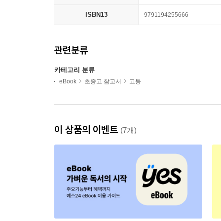
ISBN13
9791194255666
관련분류
카테고리 분류
eBook
초중고 참고서
고등
이 상품의 이벤트
(7개)