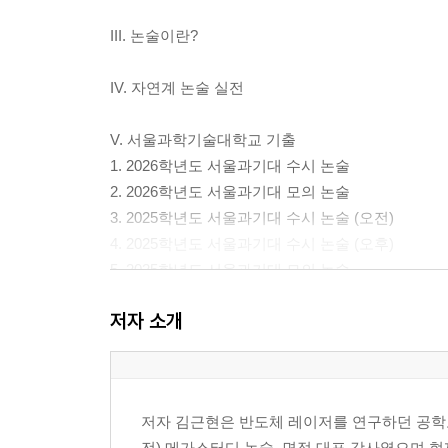
III. 논술이란?
IV. 자연계 논술 실전
V. 서울과학기술대학교 기출
1. 2026학년도 서울과기대 수시 논술
2. 2026학년도 서울과기대 모의 논술
3. 2025학년도 서울과기대 수시 논술 (오전)
4. 2025학년도 서울과기대 수시 논술 (오후)
5. 2025학년도 서울과기대 모의 논술
6. 2024학년도 서울과기대 수시 논술 (오전)
저자 소개
7. 2024학년도 서울과기대 수시 논술 (오후)
8. 2024학년도 서울과기대 모의 논술
9. 2023학년도 서울과기대 수시 논술 (오전)
10. 2023학년도 서울과기대 수시 논술 (오후)
저자 김근현은 반도체 레이저를 연구하던 공학
11. 2023학년도 서울과기대 모의 논술
전) 메가스터디 논술, 면접 대표 강사였으며 현