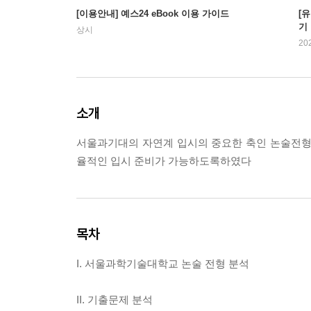
[이용안내] 예스24 eBook 이용 가이드
[
기
상시
20
소개
서울과기대의 자연계 입시의 중요한 축인 논술전형
율적인 입시 준비가 가능하도록하였다
목차
I. 서울과학기술대학교 논술 전형 분석
II. 기출문제 분석