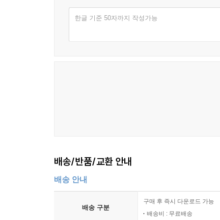
한글 기준 50자까지 작성가능
배송/반품/교환 안내
배송 안내
구매 후 즉시 다운로드 가능
배송 구분
배송비 : 무료배송