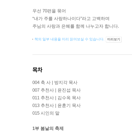
우선 70편을 묶어
“내가 주를 사랑하나이다”라고 고백하며
주님의 사랑과 은혜를 함께 나누고자 합니다.
책의 일부 내용을 미리 읽어보실 수 있습니다.
미리보기
목차
004 축 사 | 방지각 목사
007 추천사 | 윤진섭 목사
011 추천사 | 김수옥 목사
013 추천사 | 윤훈기 목사
015 시인의 말
1부 봄날의 축제