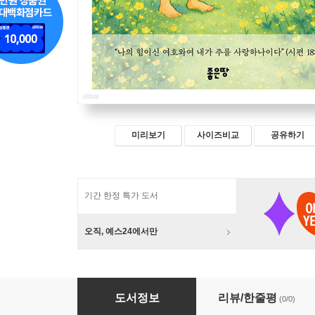
미리보기
사이즈비교
공유하기
기간 한정 특가 도서
오직, 예스24에서만
내가 주를 사랑하나이다
도서정보
리뷰/한줄평
(0/0)