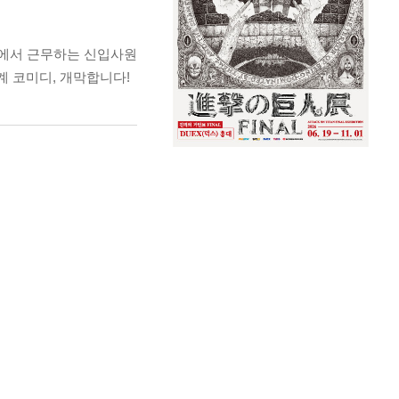
사에서 근무하는 신입사원
계 코미디, 개막합니다!