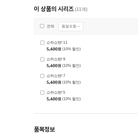
이 상품의 시리즈
(11개)
품절포함
전체
쇼하쇼텐! 11
5,400
원
(10% 할인)
쇼하쇼텐! 9
5,400
원
(10% 할인)
쇼하쇼텐! 7
5,400
원
(10% 할인)
쇼하쇼텐! 5
5,400
원
(10% 할인)
품목정보