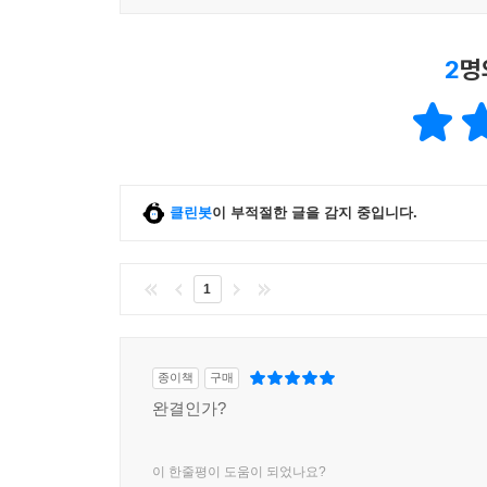
2
명
클린봇
이 부적절한 글을 감지 중입니다.
1
종이책
구매
완결인가?
이 한줄평이 도움이 되었나요?