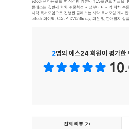
eBook은 다운로드 후 작성한 리뷰만 YES포인트 지급됩니
클래스는 첫번째 회차 주문확정 시점부터 마지막 회차 주문
사락 독서모임으로 진행된 클래스는 사락 독서모임 게시판
eBook 페이백, CD/LP, DVD/Blu-ray, 패션 및 판매금
2
명의 예스24 회원이 평가한
10.
전체 리뷰
(2)