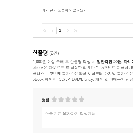
이 리뷰가 도움이 되었나요?
1
한줄평
(2건)
1,000원 이상 구매 후 한줄평 작성 시
일반회원 50원, 마니
eBook은 다운로드 후 작성한 리뷰만 YES포인트 지급됩니
클래스는 첫번째 회차 주문확정 시점부터 마지막 회차 주문
eBook 페이백, CD/LP, DVD/Blu-ray, 패션 및 판매금
평점
한글 기준 50자까지 작성가능