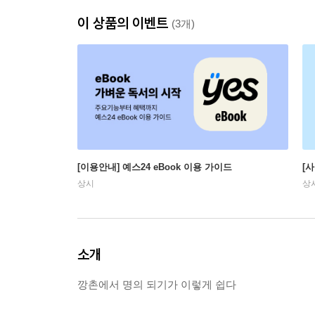
이 상품의 이벤트
(3개)
[이용안내] 예스24 eBook 이용 가이드
[
상시
상
소개
깡촌에서 명의 되기가 이렇게 쉽다