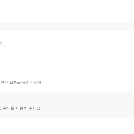
다.
 싶은 말씀을 남겨주세요.
1 문의를 이용해 주세요.