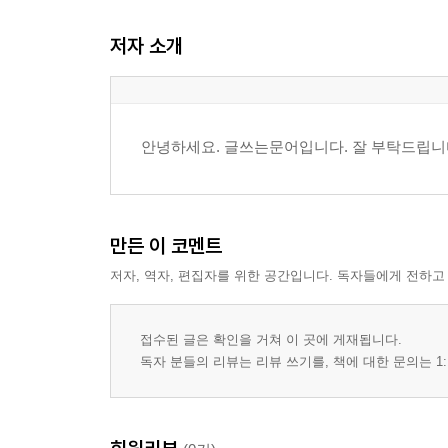
건축과 과장 곽병대
저자 소개
안녕하세요. 글쓰는문어입니다. 잘 부탁드립니
만든 이 코멘트
저자, 역자, 편집자를 위한 공간입니다. 독자들에게 전하고
접수된 글은 확인을 거쳐 이 곳에 게재됩니다.
독자 분들의 리뷰는 리뷰 쓰기를, 책에 대한 문의는 1: