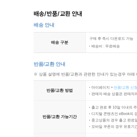
배송/반품/교환 안내
배송 안내
구매 후 즉시 다운로드 가능
배송 구분
배송비 : 무료배송
반품/교환 안내
※ 상품 설명에 반품/교환과 관련한 안내가 있는경우 아래 
마이페이지 >
반품/교환 신청
반품/교환 방법
판매자 배송 상품은 판매자와
출고 완료 후 10일 이내의 
디지털 콘텐츠인 eBook의 
반품/교환 가능기간
중고상품의 경우 출고 완료일
모바일 쿠폰의 경우 유효기간(