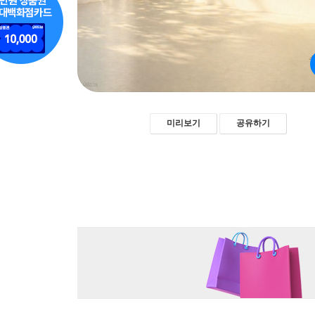
미리보기
공유하기