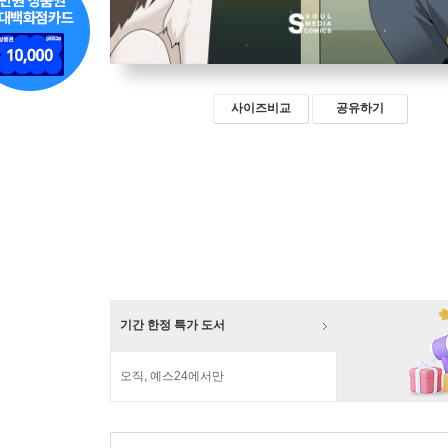
사이즈비교
공유하기
기간 한정 특가 도서
오직, 예스24에서만