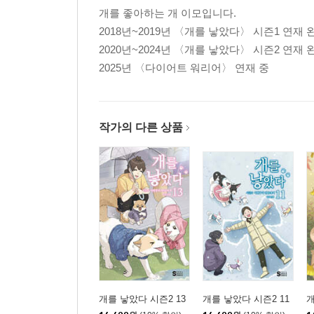
개를 좋아하는 개 이모입니다.
2018년~2019년 〈개를 낳았다〉 시즌1 연재 
2020년~2024년 〈개를 낳았다〉 시즌2 연재 
2025년 〈다이어트 워리어〉 연재 중
작가의 다른 상품
개를 낳았다 시즌2 13
개를 낳았다 시즌2 11
개