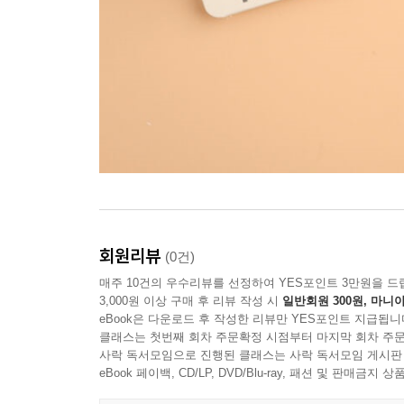
회원리뷰
(0건)
매주 10건의 우수리뷰를 선정하여 YES포인트 3만원을 드
3,000원 이상 구매 후 리뷰 작성 시
일반회원 300원, 마니아
eBook은 다운로드 후 작성한 리뷰만 YES포인트 지급됩니
클래스는 첫번째 회차 주문확정 시점부터 마지막 회차 주문
사락 독서모임으로 진행된 클래스는 사락 독서모임 게시판
eBook 페이백, CD/LP, DVD/Blu-ray, 패션 및 판매금