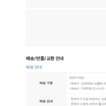
배송/반품/교환 안내
배송 안내
판매자 배송
배송 구분
택배사 : 로젠택배 (상황에 
배송비 : 3,000원 (
도서산간 : 
판매자가 직접 배송하는 상
배송 안내
판매자 사정에 의하여 출고