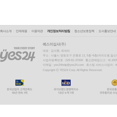
회사소개
인재채용
이용약관
개인정보처리방침
청소년보호정책
도서홍보안내
대표 : 김석환, 최세라
주소 : 서울시 영등포구 은행로 11, 5층~6층(여의도동,일신
사업자등록번호 : 229-81-37000 통신판매업신고 : 제 200
이메일 : yes24help@yes24.com 호스팅 서비스사업자 :
Copyright ⓒ YES24 Corp. All Rights Reserved.