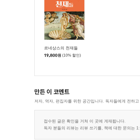
르네상스의 천재들
19,800
원
(10% 할인)
만든 이 코멘트
저자, 역자, 편집자를 위한 공간입니다. 독자들에게 전하고
접수된 글은 확인을 거쳐 이 곳에 게재됩니다.
독자 분들의 리뷰는 리뷰 쓰기를, 책에 대한 문의는 1: