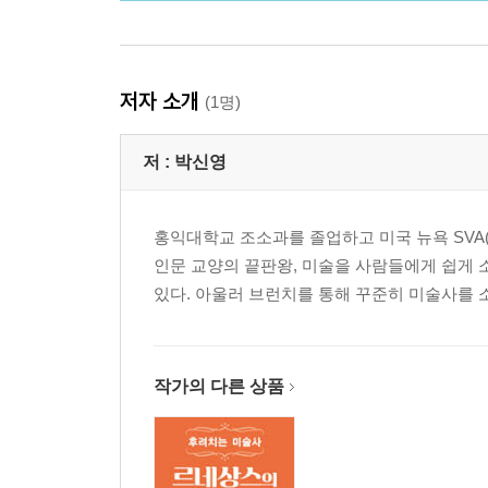
저자 소개
(1명)
저 :
박신영
홍익대학교 조소과를 졸업하고 미국 뉴욕 SVA(Sch
인문 교양의 끝판왕, 미술을 사람들에게 쉽게 
있다. 아울러 브런치를 통해 꾸준히 미술사를 
작가의 다른 상품