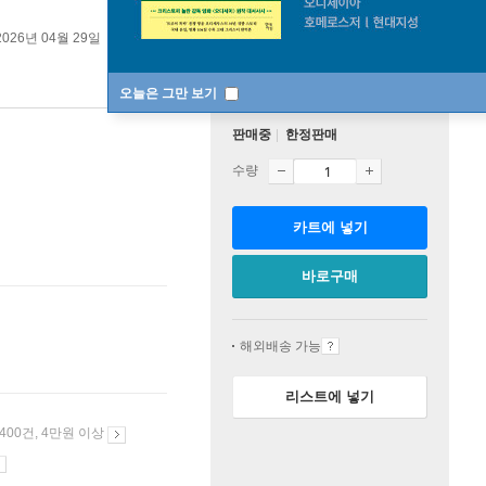
2026년 04월 29일
오늘은 그만 보기
판매중
한정판매
수량
카트에 넣기
바로구매
해외배송 가능
리스트에 넣기
 400건, 4만원 이상