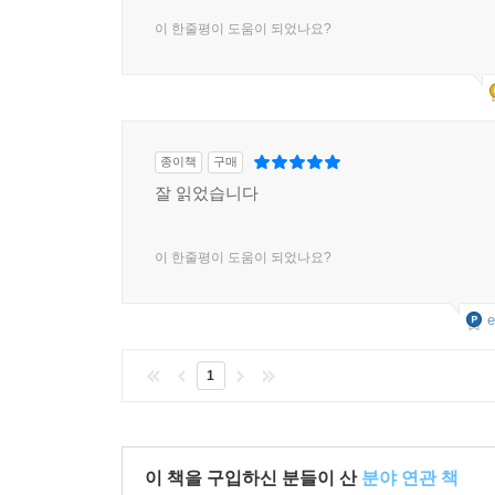
이 한줄평이 도움이 되었나요?
종이책
구매
잘 읽었습니다
이 한줄평이 도움이 되었나요?
e
1
이 책을 구입하신 분들이 산
분야 연관 책