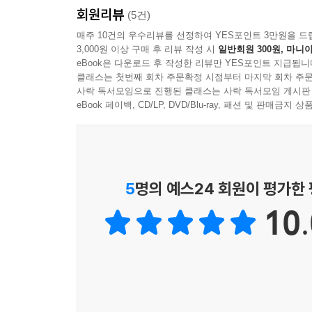
회원리뷰
(5건)
매주 10건의 우수리뷰를 선정하여 YES포인트 3만원을 드
3,000원 이상 구매 후 리뷰 작성 시
일반회원 300원, 마니아
eBook은 다운로드 후 작성한 리뷰만 YES포인트 지급됩니
클래스는 첫번째 회차 주문확정 시점부터 마지막 회차 주문
사락 독서모임으로 진행된 클래스는 사락 독서모임 게시판
eBook 페이백, CD/LP, DVD/Blu-ray, 패션 및 판매금
5
명의 예스24 회원이 평가한
10.