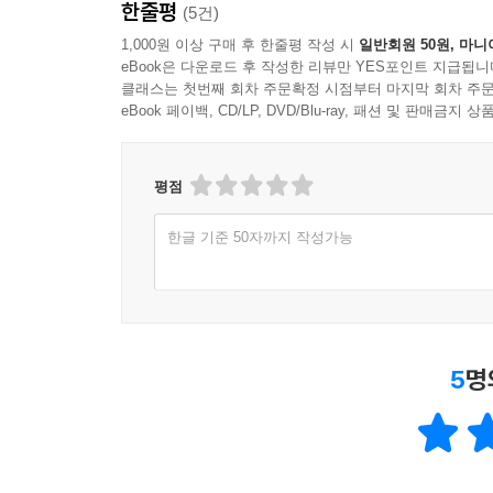
한줄평
(5건)
1,000원 이상 구매 후 한줄평 작성 시
일반회원 50원, 마니
eBook은 다운로드 후 작성한 리뷰만 YES포인트 지급됩니
클래스는 첫번째 회차 주문확정 시점부터 마지막 회차 주문
eBook 페이백, CD/LP, DVD/Blu-ray, 패션 및 판매금
평점
한글 기준 50자까지 작성가능
5
명