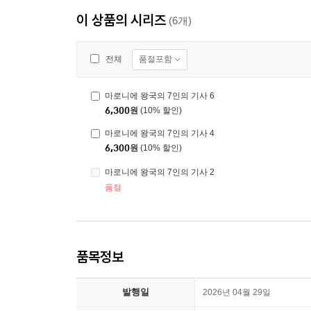
이 상품의 시리즈
(6개)
품절포함
전체
마로니에 왕국의 7인의 기사 6
6,300
원
(10% 할인)
마로니에 왕국의 7인의 기사 4
6,300
원
(10% 할인)
마로니에 왕국의 7인의 기사 2
품절
품목정보
발행일
2026년 04월 29일