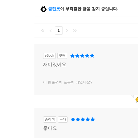
클린봇
이 부적절한 글을 감지 중입니다.
1
eBook
구매
재미있어요
이 한줄평이 도움이 되었나요?
종이책
구매
좋아요