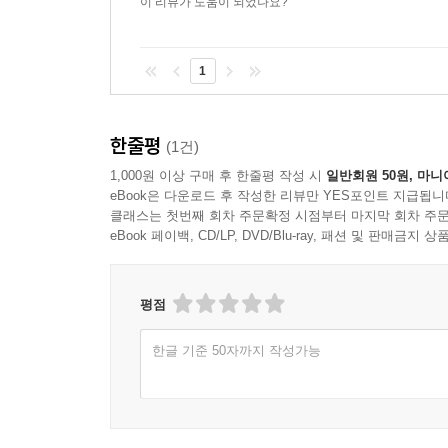
이 리뷰가 도움이 되었나요?
1
한줄평
(1건)
1,000원 이상 구매 후 한줄평 작성 시
일반회원 50원, 마니
eBook은 다운로드 후 작성한 리뷰만 YES포인트 지급됩니
클래스는 첫번째 회차 주문확정 시점부터 마지막 회차 주문
eBook 페이백, CD/LP, DVD/Blu-ray, 패션 및 판매금
평점
한글 기준 50자까지 작성가능