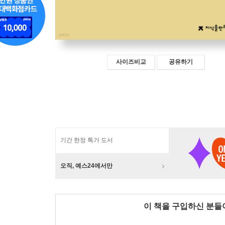
사이즈비교
공유하기
기간 한정 특가 도서
오직, 예스24에서만
이 책을 구입하신 분