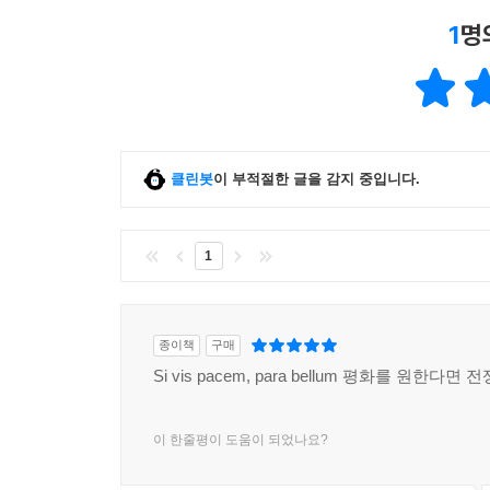
1
명
클린봇
이 부적절한 글을 감지 중입니다.
1
종이책
구매
Si vis pacem, para bellum 평화를 원한다
이 한줄평이 도움이 되었나요?