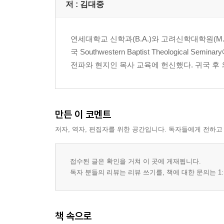
저 :
김대중
연세대학교 신학과(B.A.)와 고려신학대학원(M.Div.)
국 Southwestern Baptist Theologic
전파와 현지인 목사 교육에 헌신했다. 귀국 후
만든 이 코멘트
저자, 역자, 편집자를 위한 공간입니다. 독자들에게 전하고
접수된 글은 확인을 거쳐 이 곳에 게재됩니다.
독자 분들의 리뷰는 리뷰 쓰기를, 책에 대한 문의는 1:
책 속으로