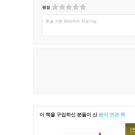
할까요? 예배에 참석하다 보면 무심코 따라 하기만 
평점
짚어 설명해 드리겠습니다.
한글 기준 50자까지 작성가능
이 책을 구입하신 분들이 산
분야 연관 책