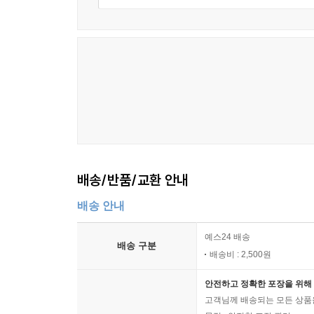
배송/반품/교환 안내
배송 안내
예스24 배송
배송 구분
배송비 : 2,500원
안전하고 정확한 포장을 위해 
고객님께 배송되는 모든 상품을