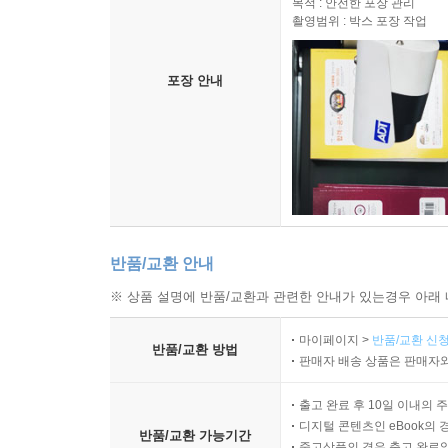
목적 : 안전한 포장 관리
촬영범위 : 박스 포장 작업
포장 안내
반품/교환 안내
※ 상품 설명에 반품/교환과 관련한 안내가 있는경우 아래 
마이페이지 >
반품/교환 신청
반품/교환 방법
판매자 배송 상품은 판매자와
출고 완료 후 10일 이내의 
디지털 콘텐츠인 eBook의 
반품/교환 가능기간
중고상품의 경우 출고 완료일