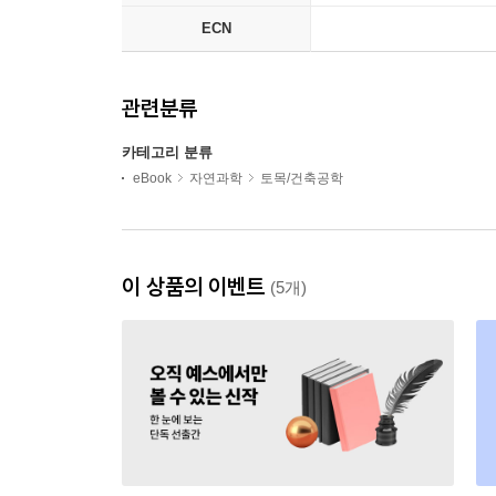
ECN
관련분류
카테고리 분류
eBook
자연과학
토목/건축공학
이 상품의 이벤트
(5개)