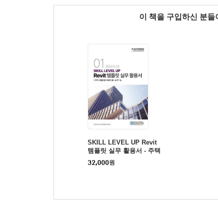
이 책을 구입하신 분
SKILL LEVEL UP Revit
템플릿 실무 활용서 - 주택
32,000
원