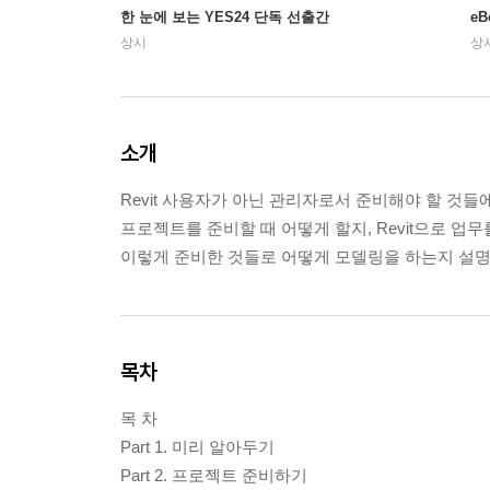
한 눈에 보는 YES24 단독 선출간
e
상시
상
소개
Revit 사용자가 아닌 관리자로서 준비해야 할 것들
프로젝트를 준비할 때 어떻게 할지, Revit으로 
이렇게 준비한 것들로 어떻게 모델링을 하는지 설명
목차
목 차
Part 1. 미리 알아두기
Part 2. 프로젝트 준비하기