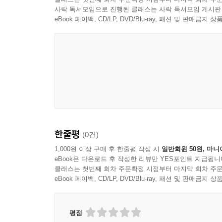
사락 독서모임으로 진행된 클래스는 사락 독서모임 게시판
eBook 페이백, CD/LP, DVD/Blu-ray, 패션 및 판매금
한줄평
(0건)
1,000원 이상 구매 후 한줄평 작성 시
일반회원 50원, 마니
eBook은 다운로드 후 작성한 리뷰만 YES포인트 지급됩니
클래스는 첫번째 회차 주문확정 시점부터 마지막 회차 주문
eBook 페이백, CD/LP, DVD/Blu-ray, 패션 및 판매금
평점