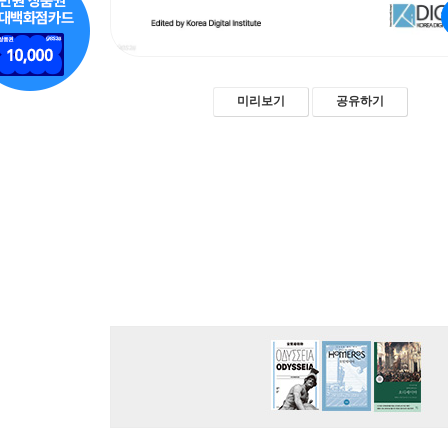
미리보기
공유하기