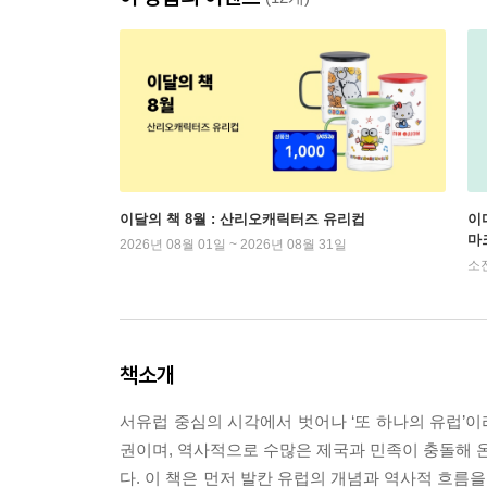
이달의 책 8월 : 산리오캐릭터즈 유리컵
이
마
2026년 08월 01일 ~ 2026년 08월 31일
소
책소개
서유럽 중심의 시각에서 벗어나 ‘또 하나의 유럽’이
권이며, 역사적으로 수많은 제국과 민족이 충돌해 온
다. 이 책은 먼저 발칸 유럽의 개념과 역사적 흐름