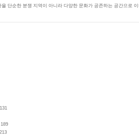
칸을 단순한 분쟁 지역이 아니라 다양한 문화가 공존하는 공간으로 이
31
189
13