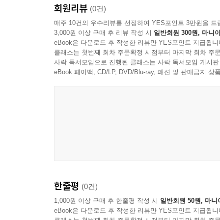
회원리뷰
(0건)
매주 10건의 우수리뷰를 선정하여 YES포인트 3만원을 드
3,000원 이상 구매 후 리뷰 작성 시
일반회원 300원, 마니아
eBook은 다운로드 후 작성한 리뷰만 YES포인트 지급됩니
클래스는 첫번째 회차 주문확정 시점부터 마지막 회차 주문
사락 독서모임으로 진행된 클래스는 사락 독서모임 게시판
eBook 페이백, CD/LP, DVD/Blu-ray, 패션 및 판매금
한줄평
(0건)
1,000원 이상 구매 후 한줄평 작성 시
일반회원 50원, 마니
eBook은 다운로드 후 작성한 리뷰만 YES포인트 지급됩니