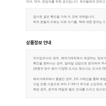
저자, 역자, 편집자를 위한 공간입니다. 독자들에게 전하고
접수된 글은 확인을 거쳐 이 곳에 게재됩니다.
독자 분들의 리뷰는 리뷰 쓰기를, 책에 대한 문의는 1:
상품정보 안내
직수입외서의 경우, 해외거래처에서 제공하는 정보가 
확인을 원하시는 경우, 일대일 상담으로 문의하여 주
(판형과 판수 등이 다양한 도서는 찾으시는 도서의 IS
해외거래처에서 품절인 경우, 2차 거래선을 통해 유럽
수입 진행 시점으로 부터 2~3주가 추가로 소요되며,
해당 경우, 문자와 메일로 별도 안내를 드리고 있사