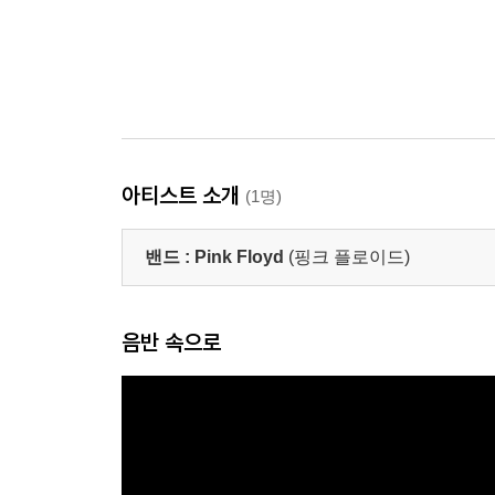
아티스트 소개
(1명)
밴드 :
Pink Floyd
(핑크 플로이드)
음반 속으로