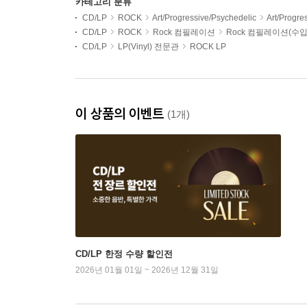
카테고리 분류
CD/LP
ROCK
Art/Progressive/Psychedelic
Art/Progr
CD/LP
ROCK
Rock 컴필레이션
Rock 컴필레이션(수입
CD/LP
LP(Vinyl) 전문관
ROCK LP
이 상품의 이벤트
(1개)
CD/LP 한정 수량 할인전
2026년 01월 01일 ~ 2026년 12월 31일