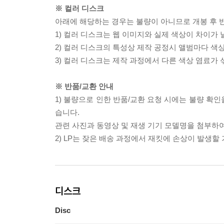
※ 컬러 디스크
아래에 해당하는 경우는 불량이 아니므로 개봉 후 
1) 컬러 디스크는 웹 이미지와 실제 색상이 차이가 
2) 컬러 디스크의 특성상 제작 공정시 앨범마다 색
3) 컬러 디스크는 제작 과정에서 다른 색상 염료가 
※ 반품/교환 안내
1) 불량으로 인한 반품/교환 요청 시에는 불량 확인
습니다.
관련 사진과 동영상 및 재생 기기 모델명을 첨부하
2) LP는 잦은 배송 과정에서 재킷에 손상이 발생
디스크
Disc