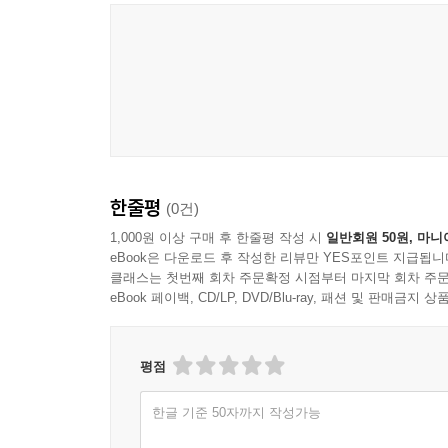
Pink Floyd
한줄평
(0건)
1,000원 이상 구매 후 한줄평 작성 시
일반회원 50원, 마니
eBook은 다운로드 후 작성한 리뷰만 YES포인트 지급됩니
클래스는 첫번째 회차 주문확정 시점부터 마지막 회차 주문
eBook 페이백, CD/LP, DVD/Blu-ray, 패션 및 판매금
평점
한글 기준 50자까지 작성가능