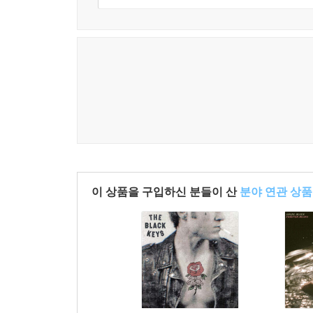
이 상품을 구입하신 분들이 산
분야 연관 상품