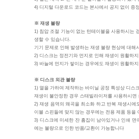
4) 디지털 다운로드 코드는 본사에서 공지 없이 증정
※ 재생 불량
1) 침압 조절 기능이 없는 턴테이블을 사용하시는 경
생할 수 있습니다.
기기 문제로 인해 발생하는 재생 불량 현상에 대해
2) 디스크는 정전기와 먼지로 인해 재생이 원활하지
3) 바늘에 먼지가 쌓이는 경우에도 재생이 원활하지
※ 디스크 외관 불량
1) 열을 가하여 제작하는 바이닐 공정 특성상 디
재생이 불안정한 경우 스태빌라이저를 사용하시면 
2) 재생 음역의 왜곡을 최소화 하고 반복 재생시에
이블 스핀들에 맞지 않는 경우에는 전용 제품 등을
3) 디스크에 미세한 잔 흠집이 남아있거나 인쇄 면
에는 불량으로 인한 반품/교환이 가능합니다