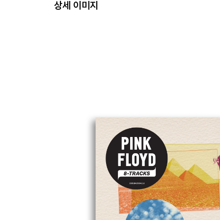
상세 이미지