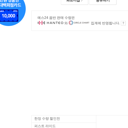
파트너샵
공유하기
예스24 음반 판매 수량은
와
집계에 반영됩니다.
한정 수량 할인전
퍼스트 라이드