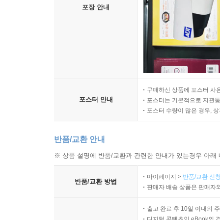
포장 안내
구매하신 상품에 포스터 사은
포스터 안내
포스터는 기본적으로 지관통에
포스터 수량이 많은 경우, 
반품/교환 안내
※ 상품 설명에 반품/교환과 관련한 안내가 있는경우 아래 
마이페이지 >
반품/교환 신청
반품/교환 방법
판매자 배송 상품은 판매자와
출고 완료 후 10일 이내의 
디지털 콘텐츠인 eBook의 