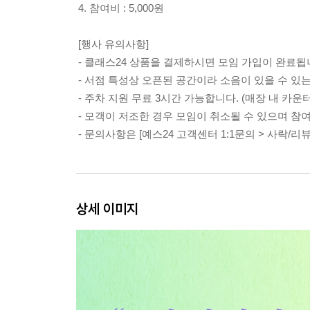
4. 참여비 : 5,000원
[행사 유의사항]
- 클래스24 상품을 결제하시면 모임 가입이 완료됩
- 서점 특성상 오픈된 공간이라 소음이 있을 수 있
- 주차 지원 무료 3시간 가능합니다. (매장 내 카운
- 모객이 저조한 경우 모임이 취소될 수 있으며 참
- 문의사항은 [예스24 고객센터 1:1문의 > 사락/
상세 이미지