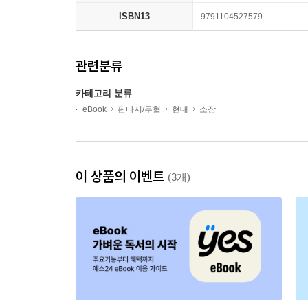
ISBN13
9791104527579
관련분류
카테고리 분류
eBook
판타지/무협
현대
소장
이 상품의 이벤트
(3개)