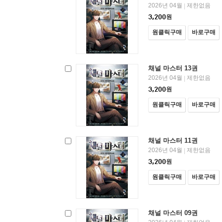
2026년 04월
제한없음
|
3,200
원
원클릭구매
바로구매
채널 마스터 13권
2026년 04월
제한없음
|
3,200
원
원클릭구매
바로구매
채널 마스터 11권
2026년 04월
제한없음
|
3,200
원
원클릭구매
바로구매
채널 마스터 09권