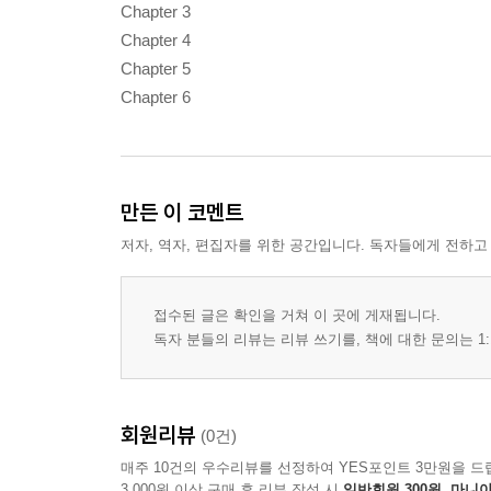
Chapter 3
Chapter 4
Chapter 5
Chapter 6
만든 이 코멘트
저자, 역자, 편집자를 위한 공간입니다. 독자들에게 전하고
접수된 글은 확인을 거쳐 이 곳에 게재됩니다.
독자 분들의 리뷰는 리뷰 쓰기를, 책에 대한 문의는 1:
회원리뷰
(0건)
매주 10건의 우수리뷰를 선정하여 YES포인트 3만원을 드
3,000원 이상 구매 후 리뷰 작성 시
일반회원 300원, 마니아