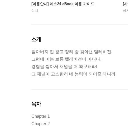
[이용안내] 예스24 eBook 이용 가이드
[
상시
상
소개
할아버지 집 창고 정리 중 찾아낸 텔레비전.
그런데 이놈 보통 텔레비전이 아니다.
경험을 쌓아서 채널을 더 확보해라!
그 채널이 고스란히 네 능력이 되어줄 테니까.
목차
Chapter 1
Chapter 2