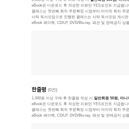
eBook은 다운로드 후 작성한 리뷰만 YES포인트 지급됩니
클래스는 첫번째 회차 주문확정 시점부터 마지막 회차 주문
사락 독서모임으로 진행된 클래스는 사락 독서모임 게시판
eBook 페이백, CD/LP, DVD/Blu-ray, 패션 및 판매금
한줄평
(0건)
1,000원 이상 구매 후 한줄평 작성 시
일반회원 50원, 마니
eBook은 다운로드 후 작성한 리뷰만 YES포인트 지급됩니
클래스는 첫번째 회차 주문확정 시점부터 마지막 회차 주문
eBook 페이백, CD/LP, DVD/Blu-ray, 패션 및 판매금