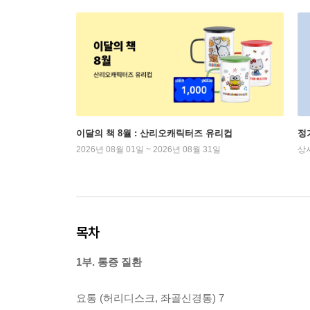
이달의 책 8월 : 산리오캐릭터즈 유리컵
정
2026년 08월 01일 ~ 2026년 08월 31일
상
목차
1부. 통증 질환
요통 (허리디스크, 좌골신경통) 7