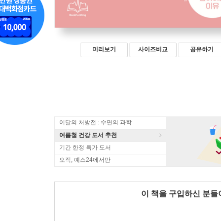
미리보기
사이즈비교
공유하기
이달의 처방전 : 수면의 과학
여름철 건강 도서 추천
기간 한정 특가 도서
오직, 예스24에서만
이 책을 구입하신 분