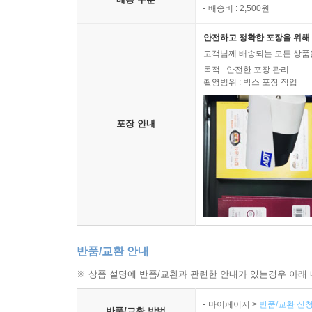
배송비 : 2,500원
안전하고 정확한 포장을 위해 
고객님께 배송되는 모든 상품을
목적 : 안전한 포장 관리
촬영범위 : 박스 포장 작업
포장 안내
반품/교환 안내
※ 상품 설명에 반품/교환과 관련한 안내가 있는경우 아래 
마이페이지 >
반품/교환 신청
반품/교환 방법