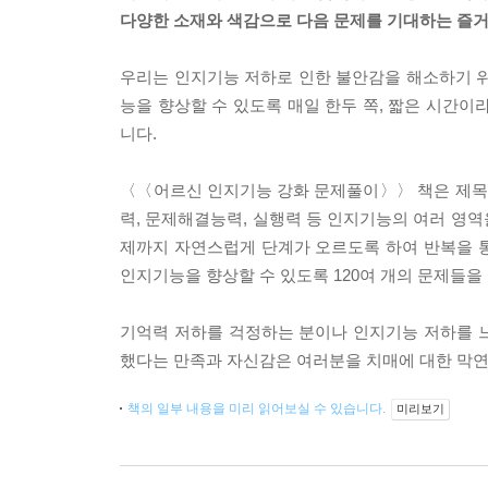
다양한 소재와 색감으로 다음 문제를 기대하는 즐거움
우리는 인지기능 저하로 인한 불안감을 해소하기 위
능을 향상할 수 있도록 매일 한두 쪽, 짧은 시간이
니다.
〈〈어르신 인지기능 강화 문제풀이〉〉 책은 제목 
력, 문제해결능력, 실행력 등 인지기능의 여러 영
제까지 자연스럽게 단계가 오르도록 하여 반복을 통
인지기능을 향상할 수 있도록 120여 개의 문제들을
기억력 저하를 걱정하는 분이나 인지기능 저하를 
했다는 만족과 자신감은 여러분을 치매에 대한 막연
책의 일부 내용을 미리 읽어보실 수 있습니다.
미리보기