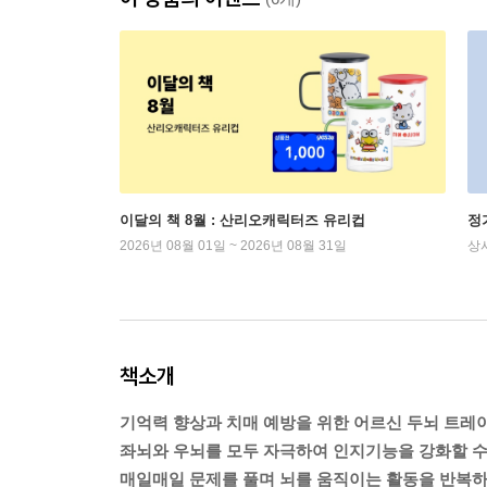
이달의 책 8월 : 산리오캐릭터즈 유리컵
정
2026년 08월 01일 ~ 2026년 08월 31일
상
책소개
기억력 향상과 치매 예방을 위한 어르신 두뇌 트레이
좌뇌와 우뇌를 모두 자극하여 인지기능을 강화할 수 
매일매일 문제를 풀며 뇌를 움직이는 활동을 반복하