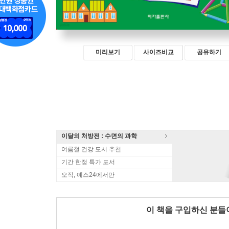
미리보기
사이즈비교
공유하기
이달의 처방전 : 수면의 과학
여름철 건강 도서 추천
기간 한정 특가 도서
오직, 예스24에서만
이 책을 구입하신 분