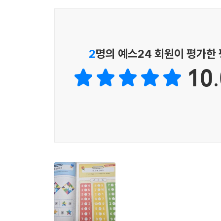
우리는 ‘오래 사는 시대’를 지나 ‘잘 사는 노년 
인지·정신건강의 중요성이 더욱 커졌습니다. “혹
달라지지 않습니다. 결국 우리를 변화시키는 것은 
2
명의 예스24 회원이 평가한
10.
이 책으로 매일 반복되는 좋은 습관을 만들며, 
진심으로 기원합니다.