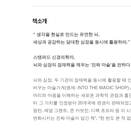
책소개
“ 생각을 현실로 만드는 유연한 뇌,
세상과 공감하는 담대한 심장을 동시에 활용하라.”
스탠퍼드 신경의학자,
뇌와 심장의 잠재력을 깨우는 ‘진짜 마술’을 전하다
뇌와 심장, 두 기관의 잠재력을 동시에 활용할 때
바꾸는 마술가게(원제: INTO THE MAGIC SHOP)
머리와 마음을 이해하는 새로운 과학적 관점과 흡인
터 그 가치를 인정받아 20개국에 판권이 판매되었
핑턴, 애덤 그랜트, 존 카밧진, 디팩 초프라 등 이
변화시키는 진짜 마술이 담긴 책”, “한 번도 본 적