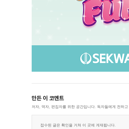
만든 이 코멘트
저자, 역자, 편집자를 위한 공간입니다. 독자들에게 전하고
접수된 글은 확인을 거쳐 이 곳에 게재됩니다.