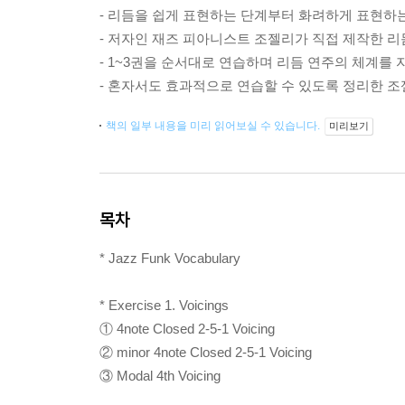
- 리듬을 쉽게 표현하는 단계부터 화려하게 표현하
- 저자인 재즈 피아니스트 조젤리가 직접 제작한 리듬
- 1~3권을 순서대로 연습하며 리듬 연주의 체계
- 혼자서도 효과적으로 연습할 수 있도록 정리한 조
책의 일부 내용을 미리 읽어보실 수 있습니다.
미리보기
목차
* Jazz Funk Vocabulary
* Exercise 1. Voicings
① 4note Closed 2-5-1 Voicing
② minor 4note Closed 2-5-1 Voicing
③ Modal 4th Voicing