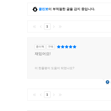
클린봇
이 부적절한 글을 감지 중입니다.
1
종이책
구매
재밌어요!
이 한줄평이 도움이 되었나요?
1