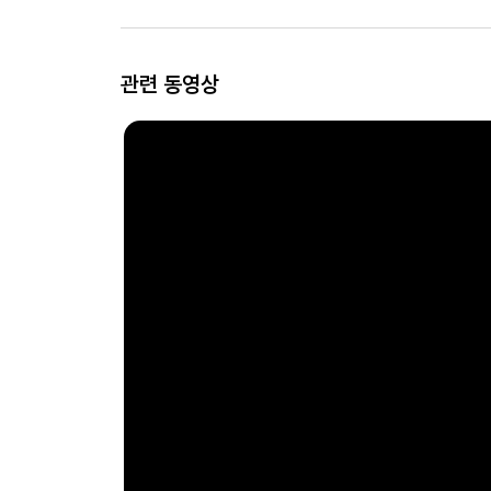
관련 동영상