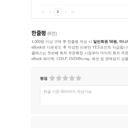
1
한줄평
(0건)
1,000원 이상 구매 후 한줄평 작성 시
일반회원 50원, 마니
eBook은 다운로드 후 작성한 리뷰만 YES포인트 지급됩니
클래스는 첫번째 회차 주문확정 시점부터 마지막 회차 주문
eBook 페이백, CD/LP, DVD/Blu-ray, 패션 및 판매금
평점
한글 기준 50자까지 작성가능