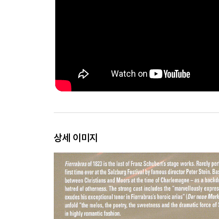
상세 이미지