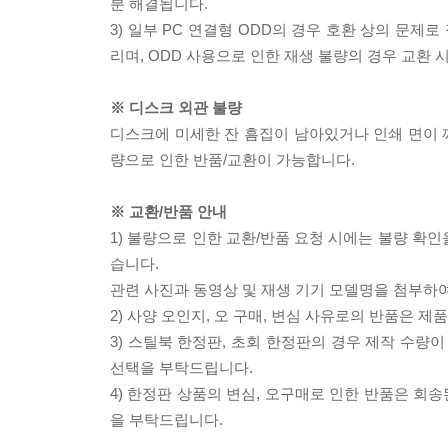
분 해결됩니다.
3) 일부 PC 연결형 ODD의 경우 호환 상의 문
리며, ODD 사용으로 인한 재생 불량의 경우 교환
※ 디스크 외관 불량
디스크에 미세한 잔 흠집이 남아있거나 인쇄 면이 깨
량으로 인한 반품/교환이 가능합니다.
※ 교환/반품 안내
1) 불량으로 인한 교환/반품 요청 시에는 불량 확인
습니다.
관련 사진과 동영상 및 재생 기기 모델명을 첨부하
2) 사양 오인지, 오 구매, 변심 사유로의 반품은 제
3) 스틸북 한정판, 초회 한정판의 경우 제작 수량
선택을 부탁드립니다.
4) 한정판 상품의 변심, 오구매로 인한 반품은 회
을 부탁드립니다.