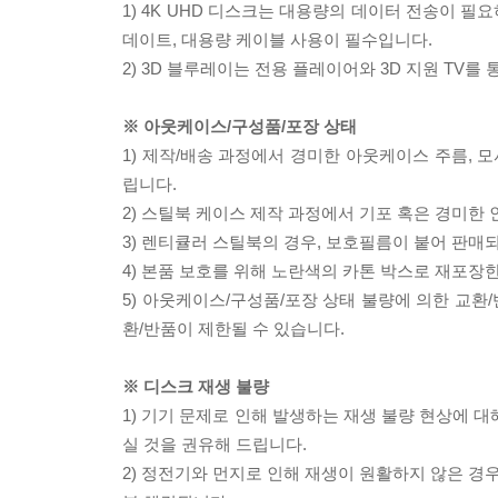
1) 4K UHD 디스크는 대용량의 데이터 전송이 
데이트, 대용량 케이블 사용이 필수입니다.
2) 3D 블루레이는 전용 플레이어와 3D 지원 TV를
※ 아웃케이스/구성품/포장 상태
1) 제작/배송 과정에서 경미한 아웃케이스 주름, 
립니다.
2) 스틸북 케이스 제작 과정에서 기포 혹은 경미한 
3) 렌티큘러 스틸북의 경우, 보호필름이 붙어 판매
4) 본품 보호를 위해 노란색의 카톤 박스로 재포장
5) 아웃케이스/구성품/포장 상태 불량에 의한 교환
환/반품이 제한될 수 있습니다.
※ 디스크 재생 불량
1) 기기 문제로 인해 발생하는 재생 불량 현상에 
실 것을 권유해 드립니다.
2) 정전기와 먼지로 인해 재생이 원활하지 않은 경