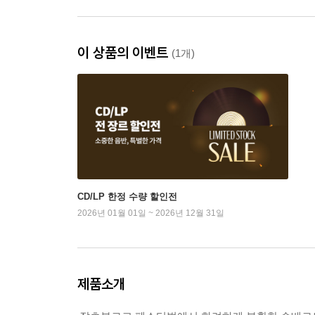
이 상품의 이벤트
(1개)
CD/LP 한정 수량 할인전
2026년 01월 01일 ~ 2026년 12월 31일
제품소개