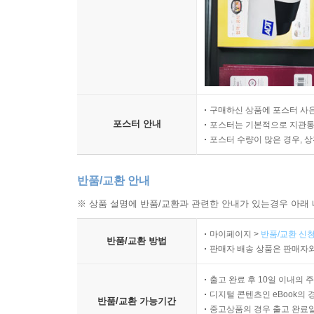
구매하신 상품에 포스터 사은
포스터 안내
포스터는 기본적으로 지관통에
포스터 수량이 많은 경우, 
반품/교환 안내
※ 상품 설명에 반품/교환과 관련한 안내가 있는경우 아래 
마이페이지 >
반품/교환 신청
반품/교환 방법
판매자 배송 상품은 판매자와
출고 완료 후 10일 이내의 
디지털 콘텐츠인 eBook의 
반품/교환 가능기간
중고상품의 경우 출고 완료일