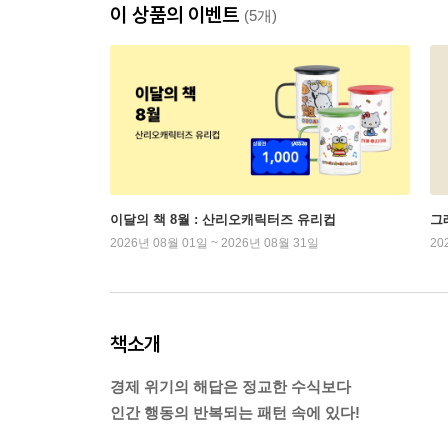
이 상품의 이벤트
(5개)
이달의 책 8월 : 산리오캐릭터즈 유리컵
그래
2026년 08월 01일 ~ 2026년 08월 31일
20
책소개
경제 위기의 해답은 정교한 수식보다
인간 행동의 반복되는 패턴 속에 있다!