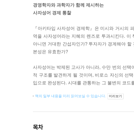
경영학자와 과학자가 함께 제시하는
사자성어 경제 통찰
『아키타입 사자성어 경제학』은 미시와 거시의 파도를
역을 사자성어라는 지혜의 렌즈로 투과시킨다. 이 
아니면 거대한 간섭자인가? 투자자가 경계해야 할
본성은 유효한가?
사자성어는 박제된 고사가 아니라, 수만 번의 선택이 
적 구조를 발견하게 될 것이며, 비로소 자신의 선택
입으로 완성된다. 시대를 관통하는 그 불변의 코드를,
책의 일부 내용을 미리 읽어보실 수 있습니다.
미리보기
목차