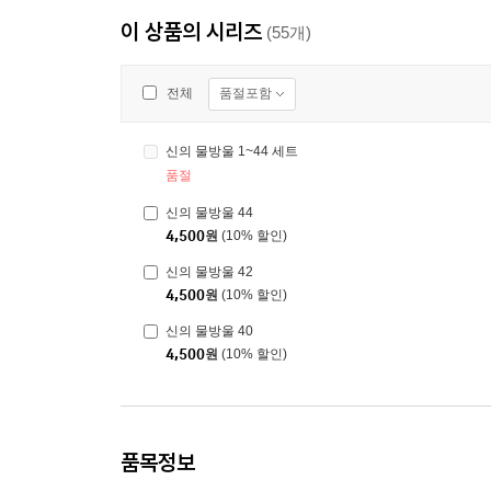
이 상품의 시리즈
(55개)
품절포함
전체
신의 물방울 1~44 세트
품절
신의 물방울 44
4,500
원
(10% 할인)
신의 물방울 42
4,500
원
(10% 할인)
신의 물방울 40
4,500
원
(10% 할인)
품목정보