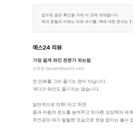
접수된 글은 확인을 거쳐 이 곳에 게재됩니다.
독자 분들의 리뷰는 리뷰 쓰기를, 책에 대한 문의는 1:
예스24 리뷰
가장 쉽게 와인 전문가 되는법
김욱중 (lazybird@yes24.com)
전 만화를 그리 즐기는 편이 아닙니다.
게다가 와인도 즐기지는 않습니다.
일반적으로 만화! 라고 하면
몸과 마음의 온도를 높여주고 또다른 상상력의 세계를
주인공의 재기 발랄한 모습으로 웃음 없이는 볼수 