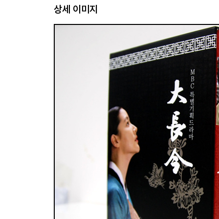
상세 이미지