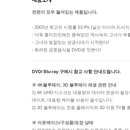
전편이 모두 들어있는 제품입니다.
- 2003년 최고의 시청률 53.4% (닐슨 미디어 리서
- 더욱 흥미진진해진 묻혀있던 역사속의 그녀가 부
- 그녀의 빛깔있는 성공시대가 시작된다!
- 화려한 궁중음식을 DVD로 맛본다!
DVD/ Blu-ray 구매시 참고 사항 안내드립니다.
※ 4K블루레이, 3D 블루레이 재생 관련 안내
1) 4K UHD 디스크는 대용량의 데이터 전송이 
데이트, 대용량 케이블 사용이 필수입니다.
2) 3D 블루레이는 전용 플레이어와 3D 지원 TV를
※ 아웃케이스/구성품/포장 상태