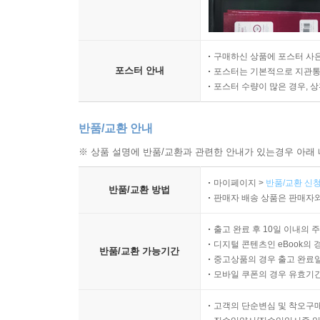
구매하신 상품에 포스터 사은
포스터 안내
포스터는 기본적으로 지관통에
포스터 수량이 많은 경우, 
반품/교환 안내
※ 상품 설명에 반품/교환과 관련한 안내가 있는경우 아래 
마이페이지 >
반품/교환 신청
반품/교환 방법
판매자 배송 상품은 판매자와
출고 완료 후 10일 이내의 
디지털 콘텐츠인 eBook의 
반품/교환 가능기간
중고상품의 경우 출고 완료일
모바일 쿠폰의 경우 유효기간(
고객의 단순변심 및 착오구