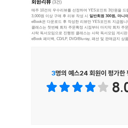
회원리뷰
(3건)
매주 10건의 우수리뷰를 선정하여 YES포인트 3만원을 드
3,000원 이상 구매 후 리뷰 작성 시
일반회원 300원, 마니아
eBook은 다운로드 후 작성한 리뷰만 YES포인트 지급됩니
클래스는 첫번째 회차 주문확정 시점부터 마지막 회차 주문
사락 독서모임으로 진행된 클래스는 사락 독서모임 게시판
eBook 페이백, CD/LP, DVD/Blu-ray, 패션 및 판매금
3
명의 예스24 회원이 평가한
8.