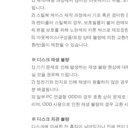
1) 제작/배송 과정에서 경미한 아웃케이스 주름, 
립니다.
2) 스틸북 케이스 제작 과정에서 기포 혹은 경미한 
3) 렌티큘러 스틸북의 경우, 보호필름이 붙어 판매
4) 본품 보호를 위해 노란색의 카톤 박스로 재포장
5) 아웃케이스/구성품/포장 상태 불량에 의한 교환
환/반품이 제한될 수 있습니다.
※ 디스크 재생 불량
1) 기기 문제로 인해 발생하는 재생 불량 현상에 
실 것을 권유해 드립니다.
2) 정전기와 먼지로 인해 재생이 원활하지 않은 경
분 해결됩니다.
3) 일부 PC 연결형 ODD의 경우 호환 상의 문
리며, ODD 사용으로 인한 재생 불량의 경우 교환
※ 디스크 외관 불량
디스크에 미세한 잔 흠집이 남아있거나 인쇄 면이 깨