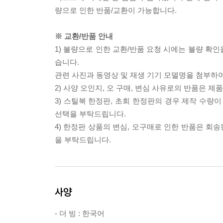
량으로 인한 반품/교환이 가능합니다.
※ 교환/반품 안내
1) 불량으로 인한 교환/반품 요청 시에는 불량 확인
습니다.
관련 사진과 동영상 및 재생 기기 모델명을 첨부하
2) 사양 오인지, 오 구매, 변심 사유로의 반품은 제
3) 스틸북 한정판, 초회 한정판의 경우 제작 수량
선택을 부탁드립니다.
4) 한정판 상품의 변심, 오구매로 인한 반품은 회
을 부탁드립니다.
사양
- 더 빙 : 한국어