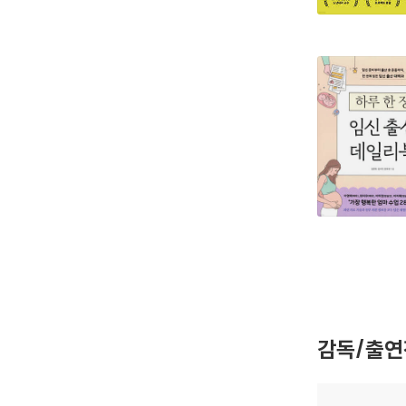
감독/출연