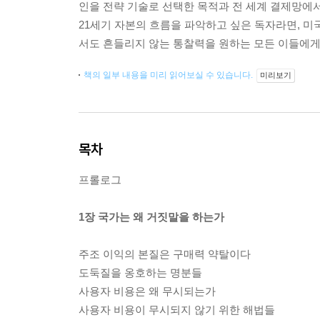
인을 전략 기술로 선택한 목적과 전 세계 결제망에
21세기 자본의 흐름을 파악하고 싶은 독자라면, 미
서도 흔들리지 않는 통찰력을 원하는 모든 이들에게 
책의 일부 내용을 미리 읽어보실 수 있습니다.
미리보기
목차
프롤로그
1장 국가는 왜 거짓말을 하는가
주조 이익의 본질은 구매력 약탈이다
도둑질을 옹호하는 명분들
사용자 비용은 왜 무시되는가
사용자 비용이 무시되지 않기 위한 해법들