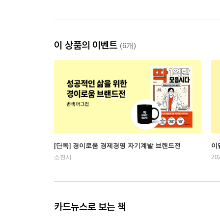
이 상품의 이벤트
(6개)
[단독] 경이로움 경제경영 자기계발 브랜드전
이
소진시
20
카드뉴스로 보는 책