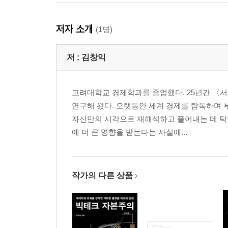
저자 소개
(1명)
저 :
김창익
고려대학교 경제학과를 졸업했다. 25년간 〈
연구해 왔다. 오랫동안 세계 경제를 탐독하며 
자신만의 시각으로 재해석하고 풀어내는 데 탁월
에 더 큰 영향을 받는다는 사실에...
작가의 다른 상품