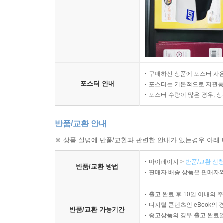
구매하신 상품에 포스터 사은
포스터 안내
포스터는 기본적으로 지관통에
포스터 수량이 많은 경우, 
반품/교환 안내
※ 상품 설명에 반품/교환과 관련한 안내가 있는경우 아래 
마이페이지 >
반품/교환 신청
반품/교환 방법
판매자 배송 상품은 판매자와
출고 완료 후 10일 이내의 
디지털 콘텐츠인 eBook의 
반품/교환 가능기간
중고상품의 경우 출고 완료일