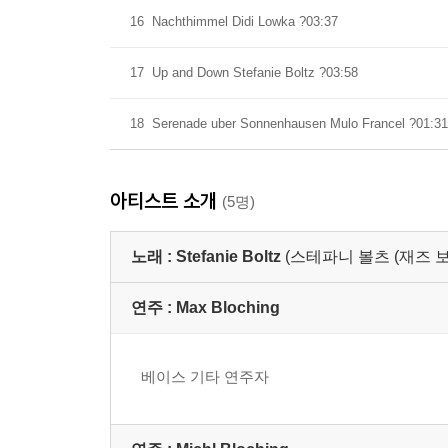
16
Nachthimmel Didi Lowka ?03:37
17
Up and Down Stefanie Boltz ?03:58
18
Serenade uber Sonnenhausen Mulo Francel ?01:31
아티스트 소개
(5명)
노래 :
Stefanie Boltz
(스테파니 볼츠 (재즈 보
연주 :
Max Bloching
베이스 기타 연주자