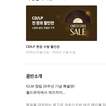
CD/LP 한정 수량 할인전
2026년 01월 01일 ~ 2026년 12월 31일
음반소개
GLM 창립 25주년 기념 특별판!
월드뮤직에서 재즈까지...
독일을 대표하는 최고의 크로스오버 재즈 레이블 GLM