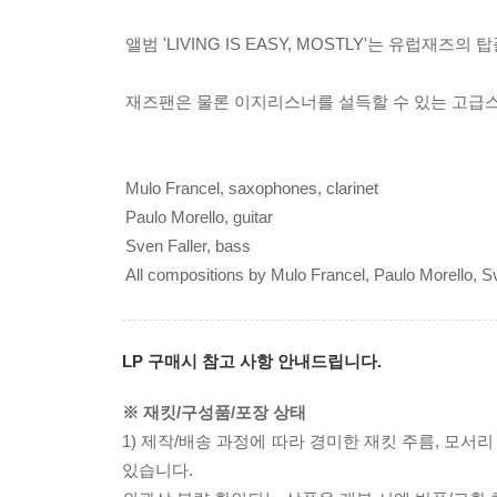
앨범 'LIVING IS EASY, MOSTLY'는 유럽
재즈팬은 물론 이지리스너를 설득할 수 있는 고급스
Mulo Francel, saxophones, clarinet
Paulo Morello, guitar
Sven Faller, bass
All compositions by Mulo Francel, Paulo Morello, S
LP 구매시 참고 사항 안내드립니다.
※ 재킷/구성품/포장 상태
1) 제작/배송 과정에 따라 경미한 재킷 주름, 모서
있습니다.