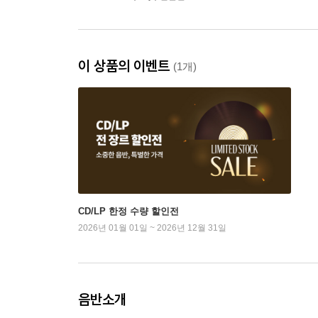
이 상품의 이벤트
(1개)
CD/LP 한정 수량 할인전
2026년 01월 01일 ~ 2026년 12월 31일
음반소개