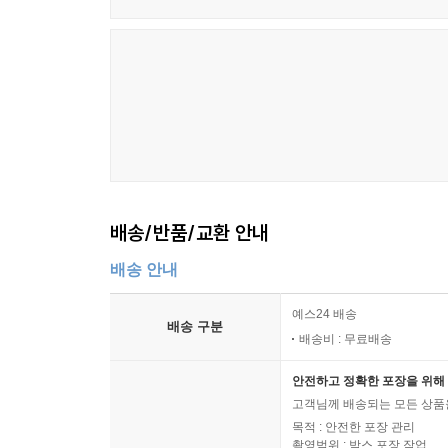
배송/반품/교환 안내
배송 안내
예스24 배송
배송 구분
배송비 : 무료배송
안전하고 정확한 포장을 위해 
고객님께 배송되는 모든 상품을
목적 : 안전한 포장 관리
촬영범위 : 박스 포장 작업