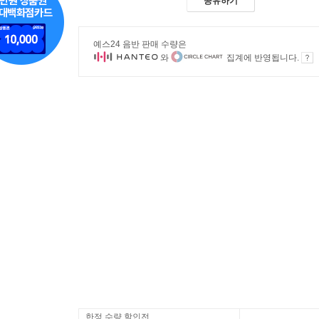
공유하기
예스24 음반 판매 수량은
와
집계에 반영됩니다.
한정 수량 할인전