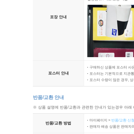
포장 안내
구매하신 상품에 포스터 사은
포스터 안내
포스터는 기본적으로 지관통에
포스터 수량이 많은 경우, 
반품/교환 안내
※ 상품 설명에 반품/교환과 관련한 안내가 있는경우 아래 
마이페이지 >
반품/교환 신청
반품/교환 방법
판매자 배송 상품은 판매자와