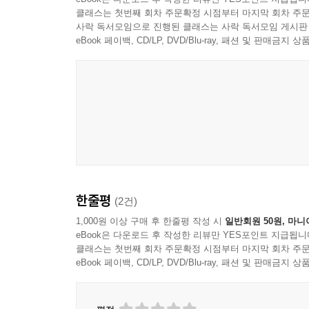
클래스는 첫번째 회차 주문확정 시점부터 마지막 회차 주문
사락 독서모임으로 진행된 클래스는 사락 독서모임 게시판
eBook 페이백, CD/LP, DVD/Blu-ray, 패션 및 판매금
한줄평
(2건)
1,000원 이상 구매 후 한줄평 작성 시
일반회원 50원, 마니
eBook은 다운로드 후 작성한 리뷰만 YES포인트 지급됩니
클래스는 첫번째 회차 주문확정 시점부터 마지막 회차 주문
eBook 페이백, CD/LP, DVD/Blu-ray, 패션 및 판매금