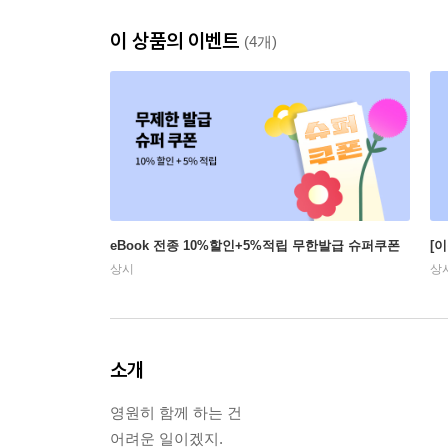
이 상품의 이벤트
(4개)
eBook 전종 10%할인+5%적립 무한발급 슈퍼쿠폰
[
상시
상
소개
영원히 함께 하는 건
어려운 일이겠지.