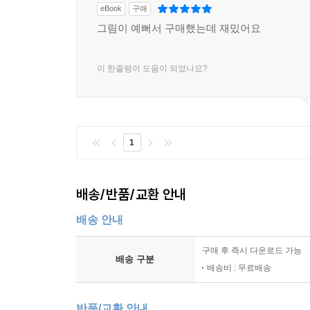
eBook
구매
그림이 예뻐서 구매했는데 재밌어요
이 한줄평이 도움이 되었나요?
1
배송/반품/교환 안내
배송 안내
구매 후 즉시 다운로드 가능
배송 구분
배송비 : 무료배송
반품/교환 안내