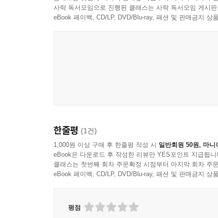
사락 독서모임으로 진행된 클래스는 사락 독서모임 게시판
eBook 페이백, CD/LP, DVD/Blu-ray, 패션 및 판매금
한줄평
(1건)
1,000원 이상 구매 후 한줄평 작성 시
일반회원 50원, 마니
eBook은 다운로드 후 작성한 리뷰만 YES포인트 지급됩니
클래스는 첫번째 회차 주문확정 시점부터 마지막 회차 주문
eBook 페이백, CD/LP, DVD/Blu-ray, 패션 및 판매금
평점