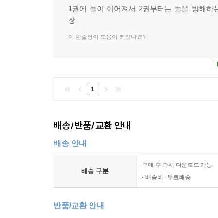
1권에 둘이 이어져서 2권부터는 둘을 방해하
장
이 한줄평이 도움이 되었나요?
1
배송/반품/교환 안내
배송 안내
구매 후 즉시 다운로드 가능
배송 구분
배송비 : 무료배송
반품/교환 안내