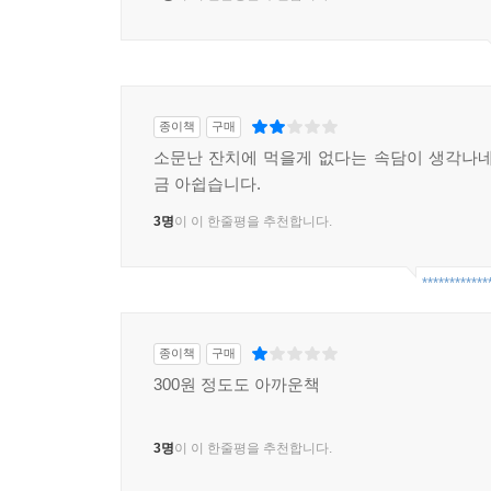
8명
이 이 한줄평을 추천합니다.
종이책
구매
소문난 잔치에 먹을게 없다는 속담이 생각나네
금 아쉽습니다.
3명
이 이 한줄평을 추천합니다.
************
종이책
구매
300원 정도도 아까운책
3명
이 이 한줄평을 추천합니다.