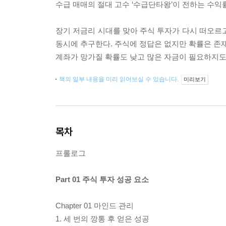
수급 매매의 절대 고수 ‘수급단타왕’이 전하는 수익률
장기 저금리 시대를 맞아 주식 투자가 다시 떠오르
동시에 추구한다. 주식에 정답은 없지만 확률은 존재
계좌가 망가질 확률도 낮고 많은 자금이 필요하지도 
책의 일부 내용을 미리 읽어보실 수 있습니다.
미리보기
목차
프롤로그
Part 01 주식 투자 성공 요소
Chapter 01 마인드 관리
1. 세 번의 깡통 후 얻은 성공