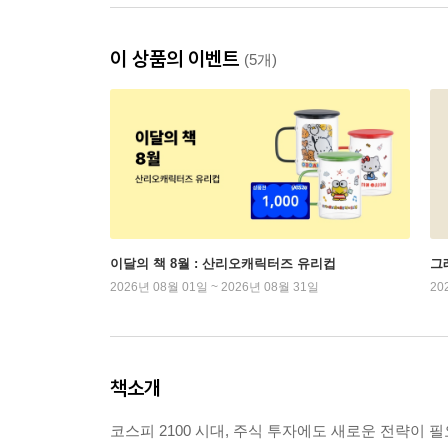
이 상품의 이벤트
(5개)
이달의 책 8월 : 산리오캐릭터즈 유리컵
그래
2026년 08월 01일 ~ 2026년 08월 31일
20
책소개
코스피 2100 시대, 주식 투자에도 새로운 전략이 필