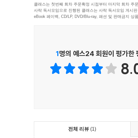
클래스는 첫번째 회차 주문확정 시점부터 마지막 회차 주문
사락 독서모임으로 진행된 클래스는 사락 독서모임 게시판
eBook 페이백, CD/LP, DVD/Blu-ray, 패션 및 판매금
1
명의 예스24 회원이 평가한
8.
전체 리뷰
(1)