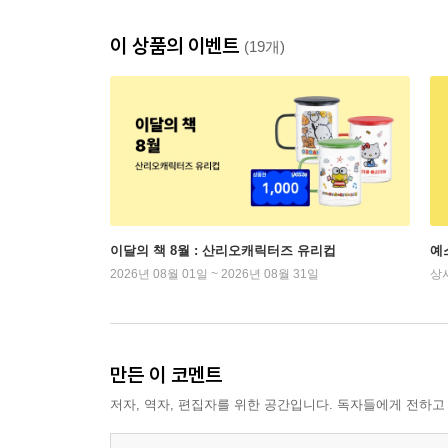
이 상품의 이벤트
(19개)
이달의 책 8월 : 산리오캐릭터즈 유리컵
예
2026년 08월 01일 ~ 2026년 08월 31일
상
만든 이 코멘트
저자, 역자, 편집자를 위한 공간입니다. 독자들에게 전하고