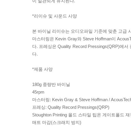
이 일관되게 유지된다.
*리이슈 및 사운드 사양
본 바이닐 리이슈는 오디오파일 기준에 맞춘 고급 
마스터링은 Kevin Gray와 Steve Hoffman이 A
다. 프레싱은 Quality Record Pressings(Q
다.
*제품 사양
180g 중량반 바이닐
45rpm
마스터링: Kevin Gray & Steve Hoffman / AcousTech
프레싱: Quality Record Pressings(QRP)
Stoughton Printing 올드 스타일 팁온 게이트폴드 
매트 마감(스크래치 방지)