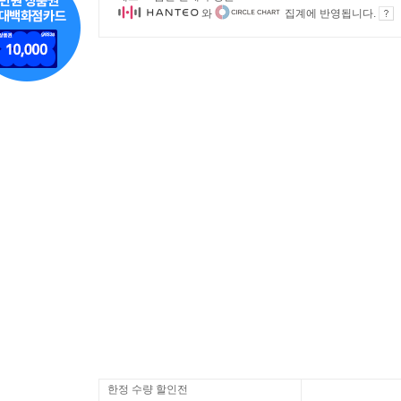
와
집계에 반영됩니다.
한정 수량 할인전