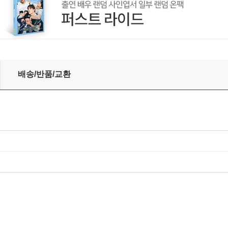
배송/반품/교환