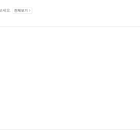
보세요.
전체보기