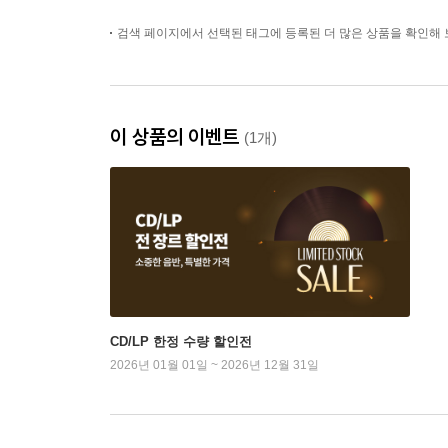
검색 페이지에서 선택된 태그에 등록된 더 많은 상품을 확인해 
이 상품의 이벤트
(1개)
CD/LP 한정 수량 할인전
2026년 01월 01일 ~ 2026년 12월 31일