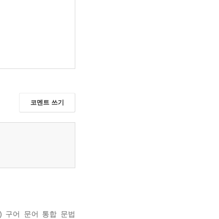
코멘트 쓰기
) 구어 문어 통합 문법