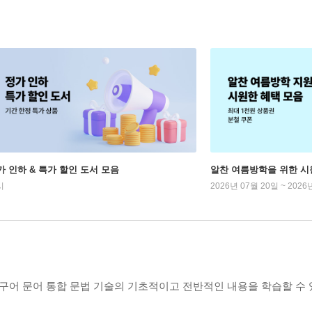
가 인하 & 특가 할인 도서 모음
알찬 여름방학을 위한 시
시
2026년 07월 20일 ~ 2026
 구어 문어 통합 문법 기술의 기초적이고 전반적인 내용을 학습할 수 