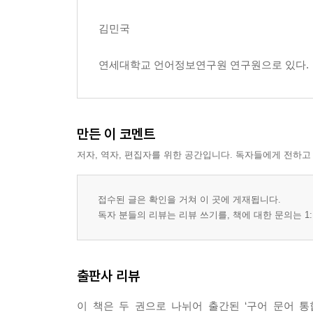
김민국
연세대학교 언어정보연구원 연구원으로 있다.
만든 이 코멘트
저자, 역자, 편집자를 위한 공간입니다. 독자들에게 전하고
접수된 글은 확인을 거쳐 이 곳에 게재됩니다.
독자 분들의 리뷰는 리뷰 쓰기를, 책에 대한 문의는 1:
출판사 리뷰
이 책은 두 권으로 나뉘어 출간된 ‘구어 문어 통합