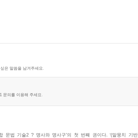
 싶은 말씀을 남겨주세요.
1 문의를 이용해 주세요.
 문법 기술2 ? 명사와 명사구’의 첫 번째 권이다. ‘(말뭉치 기반