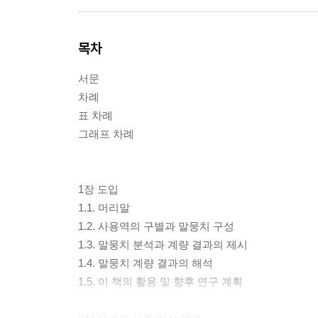
목차
서문
차례
표 차례
그래프 차례
1장 도입
1.1. 머리말
1.2. 사용역의 구별과 말뭉치 구성
1.3. 말뭉치 분석과 계량 결과의 제시
1.4. 말뭉치 계량 결과의 해석
1.5. 이 책의 활용 및 향후 연구 계획