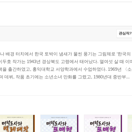
관심작가
 배경 터치에서 한국 토박이 냄새가 물씬 풍기는 그림체로 ‘한국의 
이두호 작가는 1943년 경상북도 고령에서 태어났다. 열여섯 살 때 
책을 출간하였고, 홍익대학교 서양학과에서 수업하였다. 1969년 
데뷔, 작품 초기에는 소년소녀 만화를 그렸고, 1980년대 중반부...