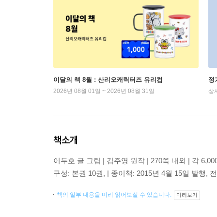
이달의 책 8월 : 산리오캐릭터즈 유리컵
정
2026년 08월 01일 ~ 2026년 08월 31일
상
책소개
이두호 글 그림 | 김주영 원작 | 270쪽 내외 | 각 6,000원
구성: 본권 10권, | 종이책: 2015년 4월 15일 발행, 
책의 일부 내용을 미리 읽어보실 수 있습니다.
미리보기