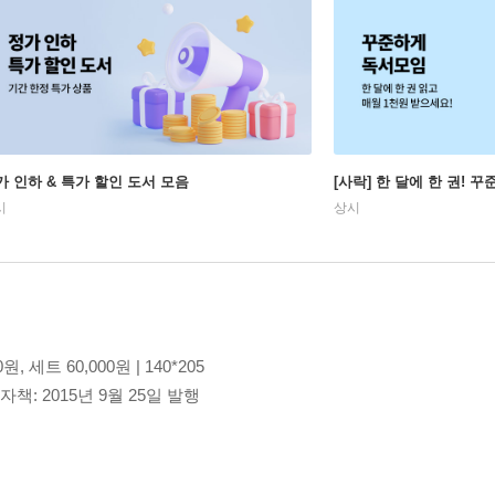
가 인하 & 특가 할인 도서 모음
[사락] 한 달에 한 권! 
시
상시
, 세트 60,000원 | 140*205
전자책: 2015년 9월 25일 발행