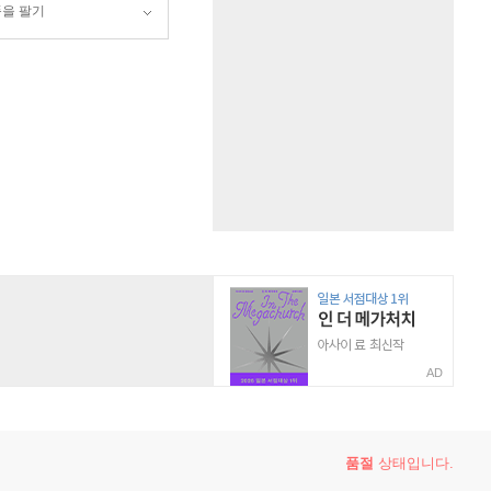
품을 팔기
AD
품절
상태입니다.