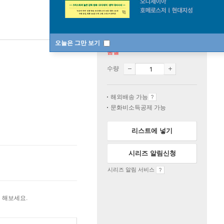
오늘은 그만 보기
품절
수량
해외배송 가능
문화비소득공제 가능
리스트에 넣기
시리즈 알림신청
시리즈 알림 서비스
 해보세요.