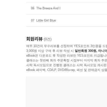
06
The Breeze And I
07
Little Girl Blue
회원리뷰
(0건)
매주 10건의 우수리뷰를 선정하여 YES포인트 3만원을 드
3,000원 이상 구매 후 리뷰 작성 시
일반회원 300원, 마니아
eBook은 다운로드 후 작성한 리뷰만 YES포인트 지급됩니
클래스는 첫번째 회차 주문확정 시점부터 마지막 회차 주문
사락 독서모임으로 진행된 클래스는 사락 독서모임 게시판
eBook 페이백, CD/LP, DVD/Blu-ray, 패션 및 판매금