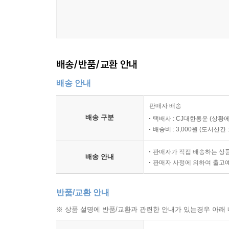
배송/반품/교환 안내
배송 안내
판매자 배송
배송 구분
택배사 : CJ대한통운 (상황에
배송비 : 3,000원 (
도서산간 : 
판매자가 직접 배송하는 상
배송 안내
판매자 사정에 의하여 출고
반품/교환 안내
※ 상품 설명에 반품/교환과 관련한 안내가 있는경우 아래 