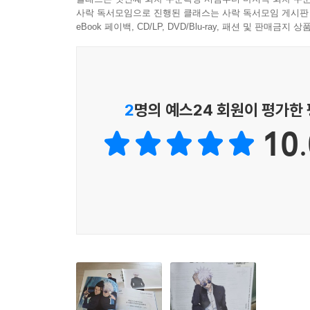
사락 독서모임으로 진행된 클래스는 사락 독서모임 게시판
eBook 페이백, CD/LP, DVD/Blu-ray, 패션 및 판매금
2
명의 예스24 회원이 평가한
10.