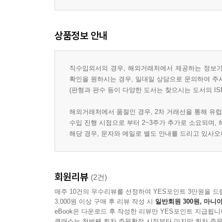
상품정보 안내
직수입외서의 경우, 해외거래처에서 제공하는 정보가 
확인을 원하시는 경우, 일대일 상담으로 문의하여 주
(판형과 판수 등이 다양한 도서는 찾으시는 도서의 IS
해외거래처에서 품절인 경우, 2차 거래선을 통해 유럽
수입 진행 시점으로 부터 2~3주가 추가로 소요되며,
해당 경우, 문자와 메일로 별도 안내를 드리고 있사
회원리뷰
(2건)
매주 10건의 우수리뷰를 선정하여 YES포인트 3만원을 드
3,000원 이상 구매 후 리뷰 작성 시
일반회원 300원, 마니아
eBook은 다운로드 후 작성한 리뷰만 YES포인트 지급됩니
클래스는 첫번째 회차 주문확정 시점부터 마지막 회차 주문