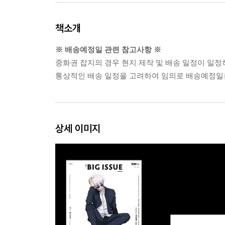
책소개
※ 배송예정일 관련 참고사항 ※
중화권 잡지의 경우 현지 제작 및 배송 일정이 일정
통상적인 배송 일정을 고려하여 임의로 배송예정일을
상세 이미지