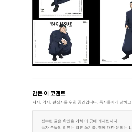
만든 이 코멘트
저자, 역자, 편집자를 위한 공간입니다. 독자들에게 전하고
접수된 글은 확인을 거쳐 이 곳에 게재됩니다.
독자 분들의 리뷰는 리뷰 쓰기를, 책에 대한 문의는 1: