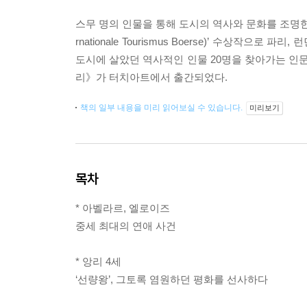
스무 명의 인물을 통해 도시의 역사와 문화를 조명한 
rnationale Tourismus Boerse)’ 수상작으
도시에 살았던 역사적인 인물 20명을 찾아가는 인문
리》가 터치아트에서 출간되었다.
책의 일부 내용을 미리 읽어보실 수 있습니다.
미리보기
목차
* 아벨라르, 엘로이즈
중세 최대의 연애 사건
* 앙리 4세
‘선량왕’, 그토록 염원하던 평화를 선사하다