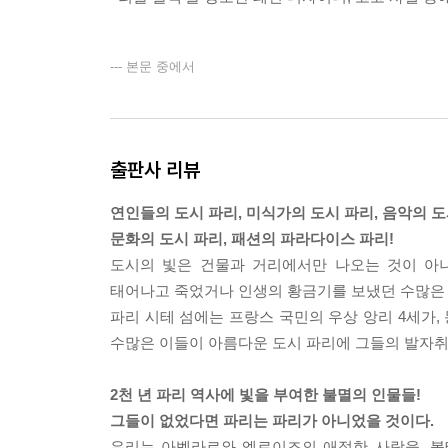
--- 본문 중에서
출판사 리뷰
연인들의 도시 파리, 미식가의 도시 파리, 음악의 도
문화의 도시 파리, 패션의 파라다이스 파리!
도시의 빛은 건물과 거리에서만 나오는 것이 아니
태어나고 죽었거나 인생의 황금기를 보냈던 수많은 
파리 시테 섬에는 프랑스 국민의 우상 앙리 4세가
수많은 이들이 아름다운 도시 파리에 그들의 발자취
2천 년 파리 역사에 빛을 부여한 불멸의 인물들!
그들이 없었다면 파리는 파리가 아니었을 것이다.
우리는 아벨라르와 엘로이즈의 애절한 사랑을, 볼