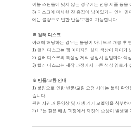
이블 스핀들에 맞지 않는 경우에는 전용 제품 등을
3) 디스크에 미세한 잔 흠집이 남아있거나 인쇄 면
에는 불량으로 인한 반품/교환이 가능합니다
※ 컬러 디스크
아래에 해당하는 경우는 불량이 아니므로 개봉 후 
1) 컬러 디스크는 웹 이미지와 실제 색상이 차이가 
2) 컬러 디스크의 특성상 제작 공정시 앨범마다 색
3) 컬러 디스크는 제작 과정에서 다른 색상 염료가 
※ 반품/교환 안내
1) 불량으로 인한 반품/교환 요청 시에는 불량 확인
습니다.
관련 사진과 동영상 및 재생 기기 모델명을 첨부하
2) LP는 잦은 배송 과정에서 재킷에 손상이 발생