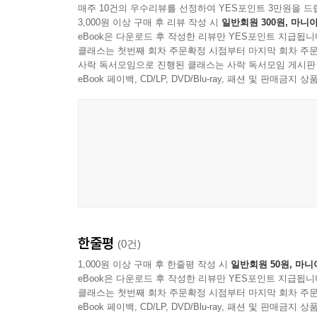
매주 10건의 우수리뷰를 선정하여 YES포인트 3만원을 드
3,000원 이상 구매 후 리뷰 작성 시
일반회원 300원, 마니아
eBook은 다운로드 후 작성한 리뷰만 YES포인트 지급됩니
클래스는 첫번째 회차 주문확정 시점부터 마지막 회차 주문
사락 독서모임으로 진행된 클래스는 사락 독서모임 게시판
eBook 페이백, CD/LP, DVD/Blu-ray, 패션 및 판매금
한줄평
(0건)
1,000원 이상 구매 후 한줄평 작성 시
일반회원 50원, 마니
eBook은 다운로드 후 작성한 리뷰만 YES포인트 지급됩니
클래스는 첫번째 회차 주문확정 시점부터 마지막 회차 주문
eBook 페이백, CD/LP, DVD/Blu-ray, 패션 및 판매금