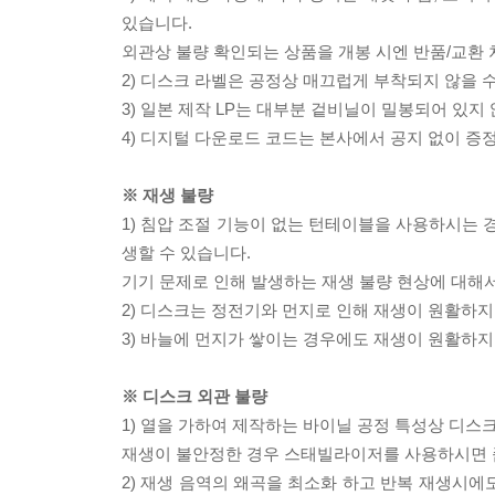
있습니다.
외관상 불량 확인되는 상품을 개봉 시엔 반품/교환 
2) 디스크 라벨은 공정상 매끄럽게 부착되지 않을
3) 일본 제작 LP는 대부분 겉비닐이 밀봉되어 있지
4) 디지털 다운로드 코드는 본사에서 공지 없이 증정
※ 재생 불량
1) 침압 조절 기능이 없는 턴테이블을 사용하시는 경
생할 수 있습니다.
기기 문제로 인해 발생하는 재생 불량 현상에 대해
2) 디스크는 정전기와 먼지로 인해 재생이 원활하지
3) 바늘에 먼지가 쌓이는 경우에도 재생이 원활하지
※ 디스크 외관 불량
1) 열을 가하여 제작하는 바이닐 공정 특성상 디
재생이 불안정한 경우 스태빌라이저를 사용하시면 
2) 재생 음역의 왜곡을 최소화 하고 반복 재생시에