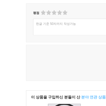
평점
한글 기준 50자까지 작성가능
이 상품을 구입하신 분들이 산
분야 연관 상품